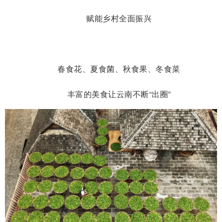
赋能乡村全面振兴
春食花、夏食菌、秋食果、冬食菜
丰富的美食让云南不断“出圈”