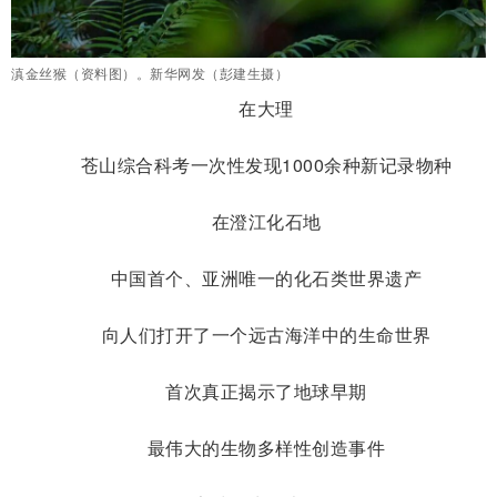
滇金丝猴（资料图）。新华网发（彭建生摄）
在大理
苍山综合科考一次性发现1000余种新记录物种
在澄江化石地
中国首个、亚洲唯一的化石类世界遗产
向人们打开了一个远古海洋中的生命世界
首次真正揭示了地球早期
最伟大的生物多样性创造事件