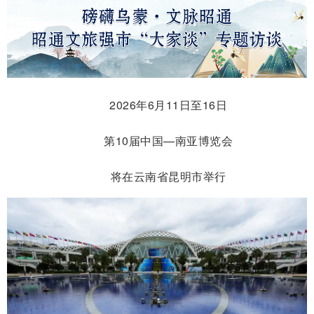
2026年6月11日至16日
第10届中国—南亚博览会
将在云南省昆明市举行