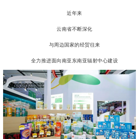
近年来
云南省不断深化
与周边国家的经贸往来
全力推进面向南亚东南亚辐射中心建设