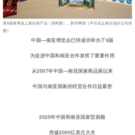
第9届南博会上展出的产品（资料图）。新华网发（中石化云南石油分公司供
图）
中国—南亚博览会已经成功举办了9届
为促进中国和南亚合作发挥了重要作用
从2007年中国—南亚国家商品展以来
中国与南亚国家的经贸合作日益紧密
2025年中国和南亚国家贸易额
突破2000亿美元大关