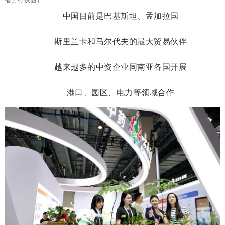
中国目前是巴基斯坦、孟加拉国
斯里兰卡和马尔代夫的最大贸易伙伴
越来越多的中资企业同南亚各国开展
港口、园区、电力等领域合作