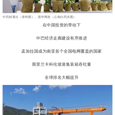
中药材展出（资料图）。新华网发（云南白药供图）
在中国投资的带动下
中巴经济走廊建设有序推进
孟加拉国成为南亚首个全国电网覆盖的国家
斯里兰卡科伦坡港集装箱吞吐量
全球排名大幅提升