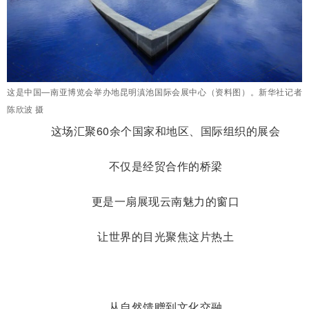
这是中国—南亚博览会举办地昆明滇池国际会展中心（资料图）。新华社记者
陈欣波 摄
这场汇聚60余个国家和地区、国际组织的展会
不仅是经贸合作的桥梁
更是一扇展现云南魅力的窗口
让世界的目光聚焦这片热土
从自然馈赠到文化交融