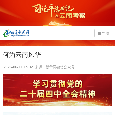
导航
何为云南风华
2026-06-11 15:02
来源：新华网微信公众号