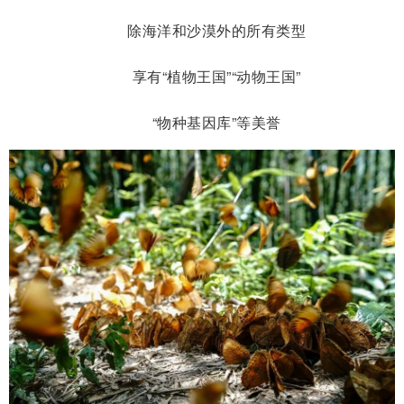
除海洋和沙漠外的所有类型
享有“植物王国”“动物王国”
“物种基因库”等美誉