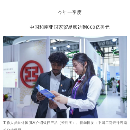
今年一季度
中国和南亚国家贸易额达到600亿美元
工作人员向外国朋友介绍银行产品（资料图）。新华网发（中国工商银行云南
省分行供图）