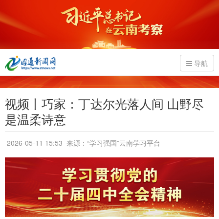
导航
视频丨巧家：丁达尔光落人间 山野尽
是温柔诗意
2026-05-11 15:53
来源：“学习强国”云南学习平台