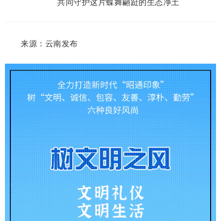
共同守护这片蝶舞翩跹的生态净土
来源：云南发布