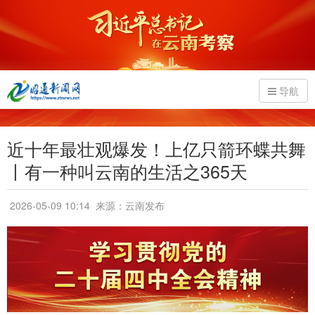
导航
近十年最壮观爆发！上亿只箭环蝶共舞
丨有一种叫云南的生活之365天
2026-05-09 10:14
来源：云南发布