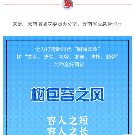
来源：
云南省减灾委员办公室、云南省应急管理厅