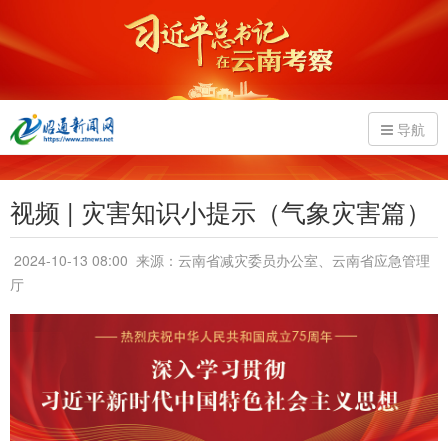
导航
视频 | 灾害知识小提示（气象灾害篇）
2024-10-13 08:00
来源：云南省减灾委员办公室、云南省应急管理
厅