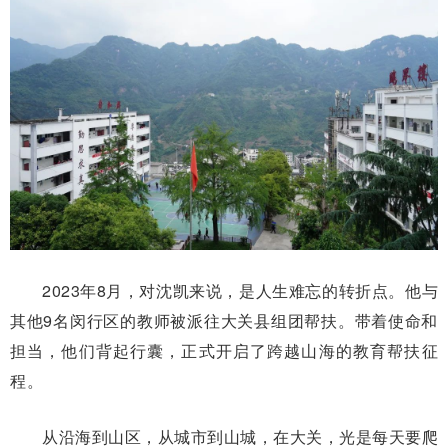
2023年8月，对沈凯来说，是人生难忘的转折点。他与
其他9名闵行区的教师被派往大关县组团帮扶。带着使命和
担当，他们背起行囊，正式开启了跨越山海的教育帮扶征
程。
从沿海到山区，从城市到山城，在大关，光是每天要爬