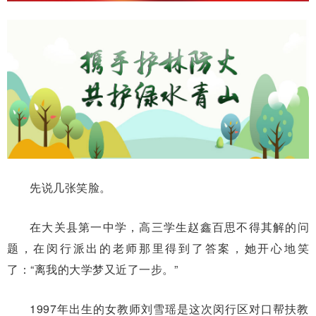
先说几张笑脸。
在大关县第一中学，高三学生赵鑫百思不得其解的问
题，在闵行派出的老师那里得到了答案，她开心地笑
了：“离我的大学梦又近了一步。
”
1997年出生的女教师刘雪瑶是这次闵行区对口帮扶教