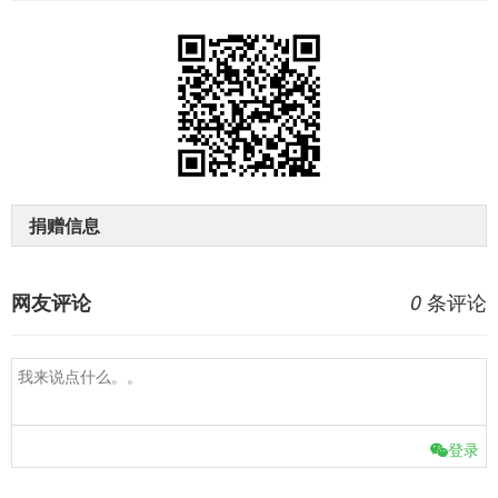
捐赠信息
条评论
网友评论
0
登录