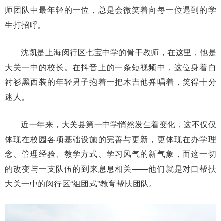
师团队中最年轻的一位，总是会微笑着向每一位遇到的学
生打招呼。
沈凯是上海闵行区七宝中学的骨干教师，在这里，他是
大关一中的校长。在抖音上的一条短视频中，这位身着白
衬衫黑西装的年轻男子抱着一把木吉他弹唱着，笑得十分
迷人。
近一年来，大关县第一中学悄然发生着变化，这不仅仅
体现在校园各项基础设施的完善与更新，更体现在办学理
念、管理经验、教学方式、学习风气的新气象，而这一切
的改变与一支队伍的到来息息相关——他们就是对口帮扶
大关一中的闵行区“组团式”教育帮扶团队。