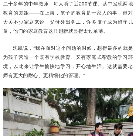
二十多年的中年教师，每人听了近200节课。从中发现两地
教育的差距——在上海，孩子的教育是一家人的事，但对
大关不少家庭来说，父母外出务工，许多孩子成为留守儿
童，他们的家庭教育这只翅膀就显得太过单薄。
沈凯说，“我在面对这个问题的时候，想得最多的就是
为孩子营造一个既有学校教育、又有家庭式帮教的学习环
境，以此来让学生愉快地学习，开心地生活。这就需要老
师有更大的耐心、更精细化的管理。”