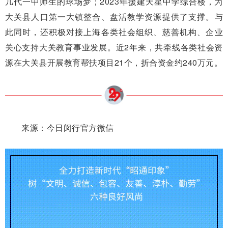
几代一中师生的球场梦；2023年援建天星中学综合楼，为
大关县人口第一大镇整合、盘活教学资源提供了支撑。与
此同时，还积极对接上海各类社会组织、慈善机构、企业
关心支持大关教育事业发展。近2年来，共牵线各类社会资
源在大关县开展教育帮扶项目21个，折合资金约240万元。
来源：今日闵行官方微信