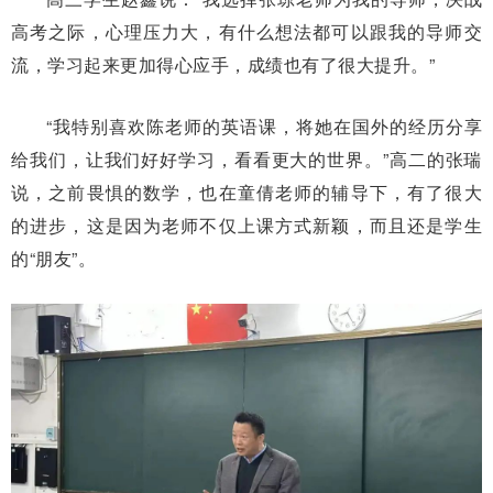
高考之际，心理压力大，有什么想法都可以跟我的导师交
流，学习起来更加得心应手，成绩也有了很大提升。”
“我特别喜欢陈老师的英语课，将她在国外的经历分享
给我们，让我们好好学习，看看更大的世界。”高二的张瑞
说，之前畏惧的数学，也在童倩老师的辅导下，有了很大
的进步，这是因为老师不仅上课方式新颖，而且还是学生
的“朋友”。