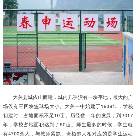
大关县城依山而建，城内几乎没有一块平地，最大的广
场仅有三四块篮球场大小。大关一中始建于1939年，学校
初建时，占地面积不足10亩。历经数十年的发展，到2017
年，学校占地面积达到了60亩。师生最多的时候，学生就
有4700余人，与教师紧缺、班额超大相对应的是学生运动