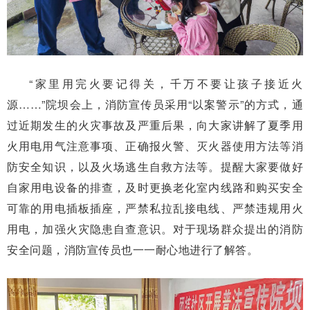
“家里用完火要记得关，千万不要让孩子接近火
源……”院坝会上，消防宣传员采用“以案警示”的方式，通
过近期发生的火灾事故及严重后果，向大家讲解了夏季用
火用电用气注意事项、正确报火警、灭火器使用方法等消
防安全知识，以及火场逃生自救方法等。提醒大家要做好
自家用电设备的排查，及时更换老化室内线路和购买安全
可靠的用电插板插座，严禁私拉乱接电线、严禁违规用火
用电，加强火灾隐患自查意识。对于现场群众提出的消防
安全问题，消防宣传员也一一耐心地进行了解答。