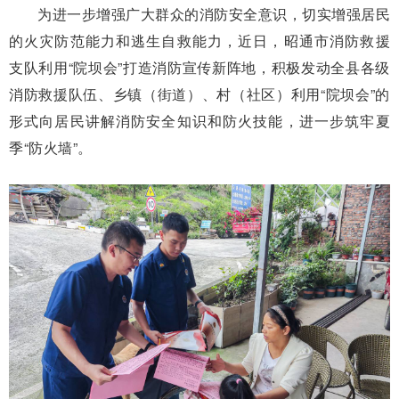
为进一步增强广大群众的消防安全意识，切实增强居民
的火灾防范能力和逃生自救能力，近日，昭通市消防救援
支队利用“院坝会”打造消防宣传新阵地，积极发动全县各级
消防救援队伍、乡镇（街道）、村（社区）利用“院坝会”的
形式向居民讲解消防安全知识和防火技能，进一步筑牢夏
季“防火墙”。