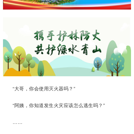
“大哥，你会使用灭火器吗？”
“阿姨，你知道发生火灾应该怎么逃生吗？”
……