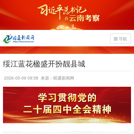
导航
绥江蓝花楹盛开扮靓县城
2026-05-09 09:58
来源：昭通新闻网