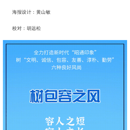
海报设计：黄山敏
校对：胡远松