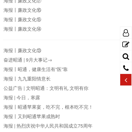
海报丨廉政文化⑰
海报丨廉政文化⑯
海报丨廉政文化⑮
海报丨廉政文化⑭
海报丨廉政文化⑬
奋进昭通 | 9月大事记→
海报丨昭通，健康生活有“医”靠
海报丨九九重阳情意长
公益广告 | 文明昭通：文明有礼 文明有你
海报 | 今日，寒露
海报丨昭通苹果宴，吃不完，根本吃不完！
海报丨又到昭通苹果成熟时
海报 | 热烈庆祝中华人民共和国成立75周年