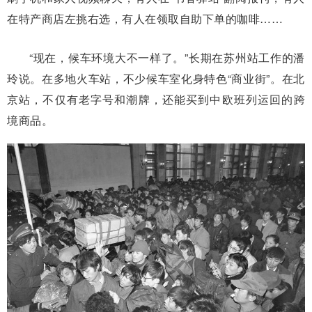
在特产商店左挑右选，有人在领取自助下单的咖啡……
“现在，候车环境大不一样了。”长期在苏州站工作的潘
玲说。在多地火车站，不少候车室化身特色“商业街”。在北
京站，不仅有老字号和潮牌，还能买到中欧班列运回的跨
境商品。