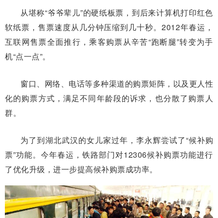
从堪称“爷爷辈儿”的硬纸板票，到后来计算机打印红色
软纸票，售票速度从几分钟压缩到几十秒。2012年春运，
互联网售票全面推行，乘客购票从辛苦“跑断腿”转变为手
机“点一点”。
窗口、网络、电话等多种渠道的购票矩阵，以及更人性
化的购票方式，满足不同年龄段的诉求，也分散了购票人
群。
为了到湖北武汉的女儿家过年，李永辉尝试了“候补购
票”功能。今年春运，铁路部门对12306候补购票功能进行
了优化升级，进一步提高候补购票成功率。