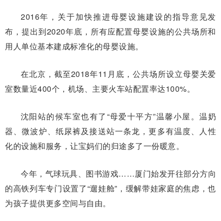
2016年，关于加快推进母婴设施建设的指导意见发
布，提出到2020年底，所有应配置母婴设施的公共场所和
用人单位基本建成标准化的母婴设施。
在北京，截至2018年11月底，公共场所设立母婴关爱
室数量近400个，机场、主要火车站配置率达100%。
沈阳站的候车室也有了“母爱十平方”温馨小屋。温奶
器、微波炉、纸尿裤及接送站一条龙，更多有温度、人性
化的设施和服务，让宝妈们的归途多了一份暖意。
今年，气球玩具、图书游戏……厦门始发开往部分方向
的高铁列车专门设置了“遛娃舱”，缓解带娃家庭的焦虑，也
为孩子提供更多空间与自由。