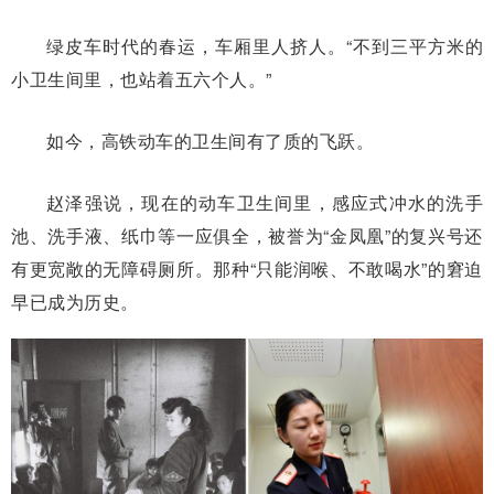
绿皮车时代的春运，车厢里人挤人。“不到三平方米的
小卫生间里，也站着五六个人。”
如今，高铁动车的卫生间有了质的飞跃。
赵泽强说，现在的动车卫生间里，感应式冲水的洗手
池、洗手液、纸巾等一应俱全，被誉为“金凤凰”的复兴号还
有更宽敞的无障碍厕所。那种“只能润喉、不敢喝水”的窘迫
早已成为历史。