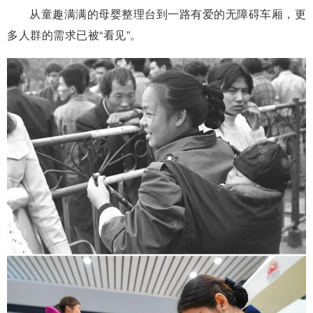
从童趣满满的母婴整理台到一路有爱的无障碍车厢，更
多人群的需求已被“看见”。