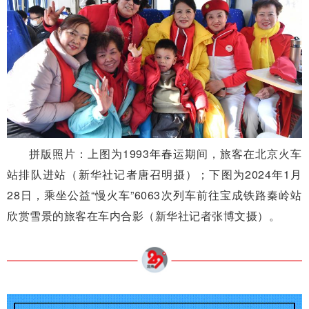
拼版照片：上图为1993年春运期间，旅客在北京火车
站排队进站（新华社记者唐召明摄）；下图为2024年1月
28日，乘坐公益“慢火车”6063次列车前往宝成铁路秦岭站
欣赏雪景的旅客在车内合影（新华社记者张博文摄）。