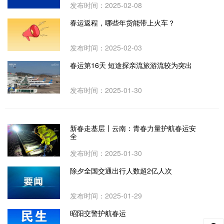
发布时间：2025-02-08
春运返程，哪些年货能带上火车？
发布时间：2025-02-03
春运第16天 短途探亲流旅游流较为突出
发布时间：2025-01-30
新春走基层丨云南：青春力量护航春运安
全
发布时间：2025-01-30
除夕全国交通出行人数超2亿人次
发布时间：2025-01-29
昭阳交警护航春运