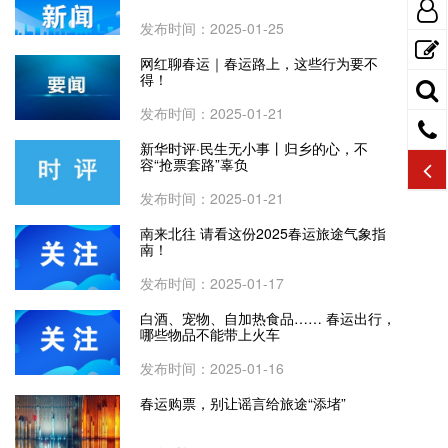
发布时间：2025-01-25
网红聊春运｜春运路上，这些行为要不
得！
发布时间：2025-01-21
新华时评·民生无小事丨归乡的心，不
容“抢票套路”辜负
发布时间：2025-01-21
南来北往 请看这份2025春运旅途气象指
南！
发布时间：2025-01-17
白酒、宠物、自加热食品…… 春运出行，
哪些物品不能带上火车
发布时间：2025-01-16
春运购票，别让谣言给旅途“添堵”