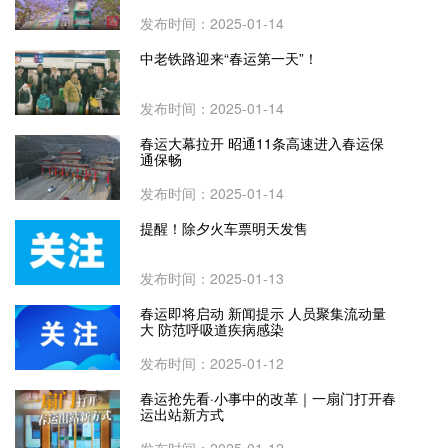
发布时间：2025-01-14
中老铁路迎来“春运第一天”！
发布时间：2025-01-14
春运大幕拉开 昭通11条高速进入春运保
通保畅
发布时间：2025-01-14
提醒！除夕火车票明天发售
发布时间：2025-01-13
春运即将启动 新闻提示 人员聚集流动量
大 防范呼吸道疾病感染
发布时间：2025-01-12
春运抢先看·小事中的改革｜一扇门打开春
运出站新方式