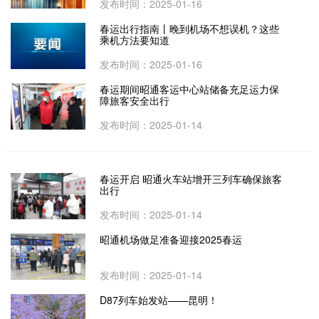
发布时间：2025-01-16
春运出行指南丨晚到机场不想误机？这些
乘机方法要知道
发布时间：2025-01-16
春运期间昭通客运中心站储备充足运力保
障旅客安全出行
发布时间：2025-01-14
春运开启 昭通火车站增开三列车确保旅客
出行
发布时间：2025-01-14
昭通机场做足准备迎接2025春运
发布时间：2025-01-14
D87列车始发站——昆明！