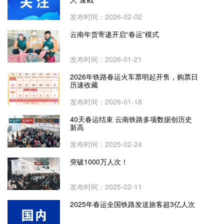
发布时间：2026-02-02
云南年货寄递开启“春运”模式
发布时间：2026-01-21
2026年铁路春运火车票明起开售，购票日
历速收藏
发布时间：2026-01-18
40天春运结束 云南铁路多项数据创历史
新高
发布时间：2025-02-24
突破1000万人次！
发布时间：2025-02-11
2025年春运全国铁路发送旅客超3亿人次