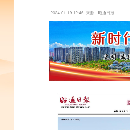
2024-01-19 12:46
来源：昭通日报