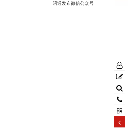
昭通发布微信公众号