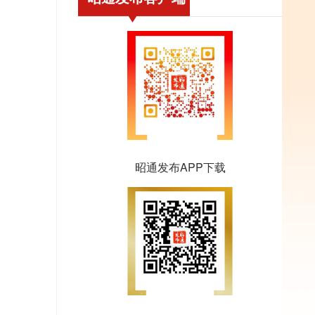
昭通发布APP下载