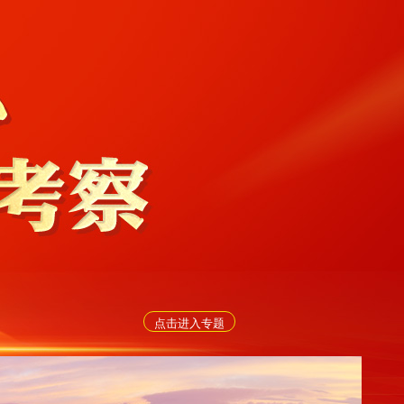
点击进入专题