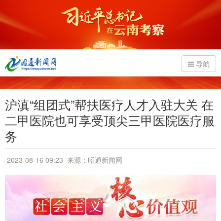
导航
沪滇“组团式”帮扶医疗人才入驻大关 在
二甲医院也可享受顶尖三甲医院医疗服
务
2023-08-16 09:23
来源：昭通新闻网