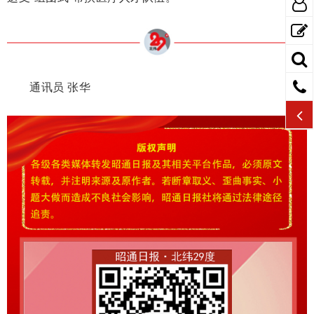
通讯员 张华