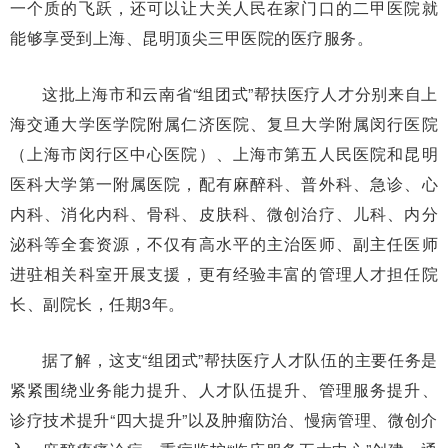
一个质的飞跃，还可以让大关人民在家门口的二甲医院就
能够享受到上海、昆明顶尖三甲医院的医疗服务。
这批上海市和云南省“组团式”帮扶医疗人才分别来自上
海交通大学医学院附属仁济医院、复旦大学附属闵行医院
（上海市闵行区中心医院）、上海市第五人民医院和昆明
医科大学第一附属医院，配有麻醉科、普外科、急诊、心
内科、消化内科、骨科、皮肤科、微创治疗、儿科、内分
泌科等全套资源，不仅有高水平的主治医师、副主任医师
进驻相关科室开展支援，更有经验丰富的管理人才担任院
长、副院长，任期3年。
据了解，这支“组团式”帮扶医疗人才队伍的主要任务是
紧紧围绕业务能力提升、人才队伍提升、管理服务提升、
诊疗技术提升“四大提升”以及肿瘤防治、慢病管理、微创介