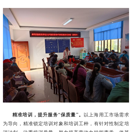
精准培训，提升服务“保质量”。
以上海用工市场需求
为导向，精准锁定培训对象和培训工种，有针对性制定培