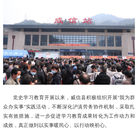
党史学习教育开展以来，威信县积极组织开展“我为群
众办实事”实践活动，不断深化沪滇劳务协作机制，采取扎
实有效措施，进一步促进学习教育成果转化为工作动力和
成效，真正做到以实事暖民心、以行动映初心。