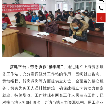
搭建平台，劳务协作“畅渠道”。
通过建立上海劳务服
务工作站，充分发挥驻外工作站的作用，围绕就业咨询、
劳动维权、转岗调岗等方面提供全方位、全覆盖的精心服
务，切实为务工人员排忧解难，确保建档立卡劳动力稳定
就业、持续增收。工作站现有两名工作人员驻点工作，已
对接当地人社部门8次，走访当地人力资源机构、用工企业