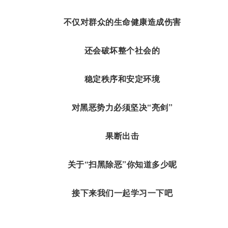
不仅对群众的生命健康造成伤害
还会破坏整个社会的
稳定秩序和安定环境
对黑恶势力必须坚决“亮剑”
果断出击
关于“
扫黑除恶
”你知道多少呢
接下来我们一起学习一下吧