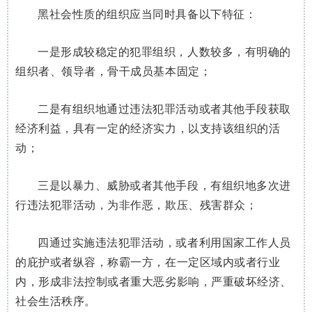
黑社会性质的组织应当同时具备以下特征：
一是形成较稳定的犯罪组织，人数较多，有明确的
组织者、领导者，骨干成员基本固定；
二是有组织地通过违法犯罪活动或者其他手段获取
经济利益，具有一定的经济实力，以支持该组织的活
动；
三是以暴力、威胁或者其他手段，有组织地多次进
行违法犯罪活动，为非作恶，欺压、残害群众；
四通过实施违法犯罪活动，或者利用国家工作人员
的庇护或者纵容，称霸一方，在一定区域内或者行业
内，形成非法控制或者重大恶劣影响，严重破坏经济、
社会生活秩序。