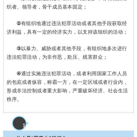
织者、领导者，骨干成员基本固定；
②
有组织地通过违法犯罪活动或者其他手段获取经
济利益，具有一定的经济实力，以支持该组织的活动；
③
以暴力、威胁或者其他手段，有组织地多次进行
违法犯罪活动，为非作恶，欺压、残害群众；
④
通过实施违法犯罪活动，或者利用国家工作人员
的包庇或者纵容，称霸一方，在一定区域或者行业内，
形成非法控制或者重大影响，严重破坏经济、社会生活
秩序。
1