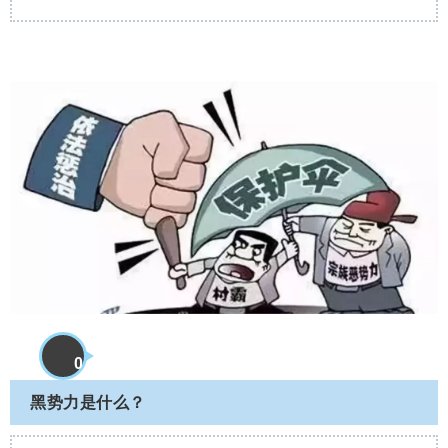
0
黑势力是什么？
7