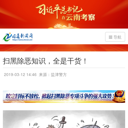
导航
扫黑除恶知识，全是干货！
2019-03-12 14:46
来源：盐津警方