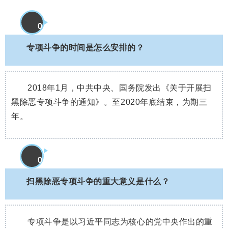
0
1
专项斗争的时间是怎么安排的？
2018年1月，中共中央、国务院发出《关于开展扫
黑除恶专项斗争的通知》。至2020年底结束，为期三
年。
0
2
扫黑除恶专项斗争的重大意义是什么？
专项斗争是以习近平同志为核心的党中央作出的重