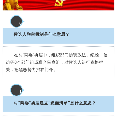
0
9
候选人联审机制是什么意思？
在村“两委”换届中，组织部门协调政法、纪检、信
访等8个部门组成联合审查组，对候选人进行资格把
关，把黑恶势力挡在门外。
1
0
村“两委”换届建立“负面清单”是什么意思？