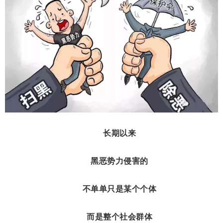
长期以来
黑恶势力侵害的
不单单只是某个个体
而是整个社会群体