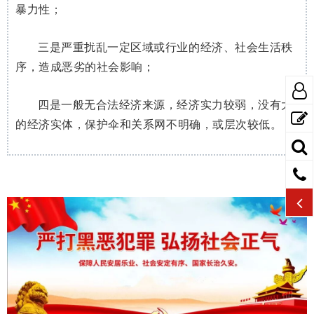
暴力性；
三是严重扰乱一定区域或行业的经济、社会生活秩
序，造成恶劣的社会影响；
四是一般无合法经济来源，经济实力较弱，没有大
的经济实体，保护伞和关系网不明确，或层次较低。