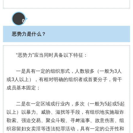
0
8
恶势力是什么？
“恶势力”应当同时具备以下特征：
一是具有一定的组织形式，人数较多（一般为3人
或3人以上），有相对明确的组织者或首要分子，骨干
成员基本固定；
二是在一定区域或行业内，多次（一般为5起或5起
以上）以暴力、威胁、滋扰等手段，有组织地实施敲诈
勒索、强迫交易、聚众斗殴、寻衅滋事、故意伤害、组
织容留妇女卖淫等违法犯罪活动，具有一定的公开性和