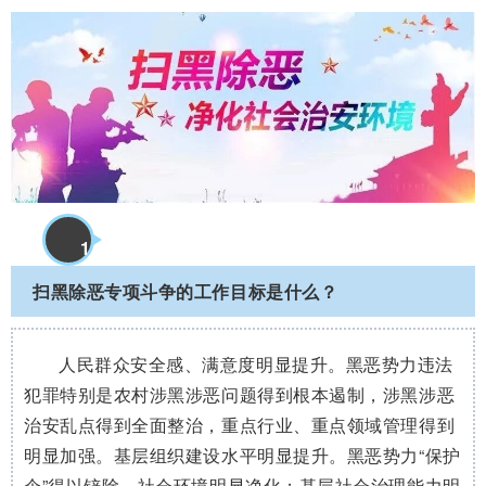
1
扫黑除恶专项斗争的工作目标是什么？
3
人民群众安全感、满意度明显提升。黑恶势力违法
犯罪特别是农村涉黑涉恶问题得到根本遏制，涉黑涉恶
治安乱点得到全面整治，重点行业、重点领域管理得到
明显加强。基层组织建设水平明显提升。黑恶势力“保护
伞”得以铲除，社会环境明显净化；基层社会治理能力明