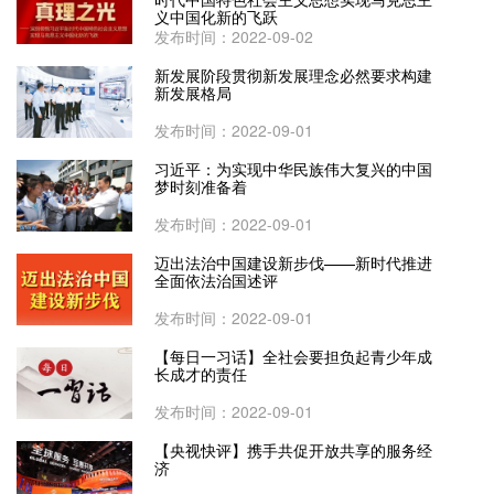
义中国化新的飞跃
发布时间：2022-09-02
新发展阶段贯彻新发展理念必然要求构建
新发展格局
发布时间：2022-09-01
习近平：为实现中华民族伟大复兴的中国
梦时刻准备着
发布时间：2022-09-01
迈出法治中国建设新步伐——新时代推进
全面依法治国述评
发布时间：2022-09-01
【每日一习话】全社会要担负起青少年成
长成才的责任
发布时间：2022-09-01
【央视快评】携手共促开放共享的服务经
济