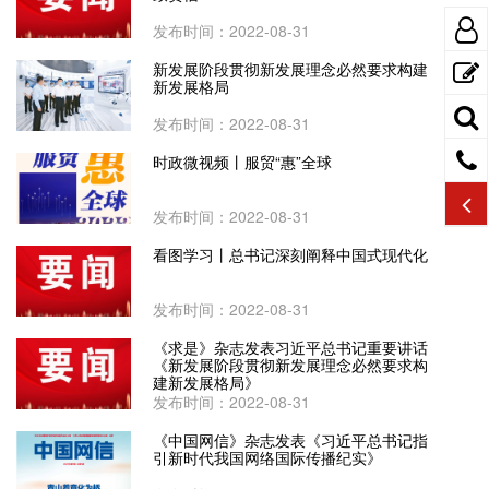
发布时间：2022-08-31
新发展阶段贯彻新发展理念必然要求构建
新发展格局
发布时间：2022-08-31
时政微视频丨服贸“惠”全球
发布时间：2022-08-31
看图学习丨总书记深刻阐释中国式现代化
发布时间：2022-08-31
《求是》杂志发表习近平总书记重要讲话
《新发展阶段贯彻新发展理念必然要求构
建新发展格局》
发布时间：2022-08-31
《中国网信》杂志发表《习近平总书记指
引新时代我国网络国际传播纪实》