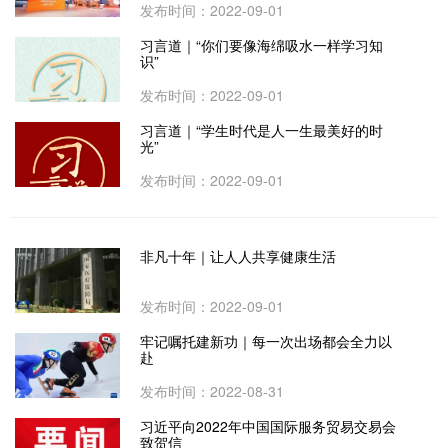
发布时间：2022-09-01
习言道｜“你们要像海绵吸水一样学习知
识”
发布时间：2022-09-01
习言道｜“学生时代是人一生最美好的时
光”
发布时间：2022-09-01
非凡十年｜让人人共享健康生活
发布时间：2022-09-01
牢记嘱托建新功｜每一次出场都会全力以
赴
发布时间：2022-08-31
习近平向2022年中国国际服务贸易交易会
致贺信