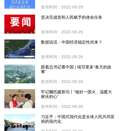
发布时间：2022-08-29
坚决完成党和人民赋予的使命任务
发布时间：2022-08-26
数据说话：中国经济稳定性何来？
发布时间：2022-08-26
跟着总书记看中国 | 续写更多“春天的故
事”
发布时间：2022-08-26
牢记嘱托建新功丨“做好一团火，温暖大
家伙的心”
发布时间：2022-08-26
习近平：中国式现代化是全体人民共同富
裕的现代化