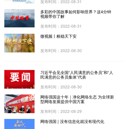
发布时间：2022-08-31
多彩的中国故事如何影响世界？这4分钟
视频带你了解
发布时间：2022-08-31
微视频丨粮稳天下安
发布时间：2022-08-30
习近平会见全国“人民满意的公务员”和“人
民满意的公务员集体”代表
发布时间：2022-08-30
网络强国这十年｜净化网络生态 为全球新
型网络发展提供中国方案
发布时间：2022-08-29
网络强国 | 没有信息化就没有现代化