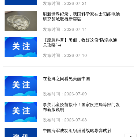
发布时间：2026-07-21
刷新世界纪录，我国科学家在太阳能电池
研究领域取得新突破
发布时间：2026-07-14
【应急科普】暑假，收好这份“防溺水通
关攻略”→
发布时间：2026-07-10
在苍洱之间看见美丽中国
发布时间：2026-07-09
事关儿童疫苗接种！国家疾控局等部门发
布新版说明
发布时间：2026-07-08
中国海军成功组织潜射战略导弹试射