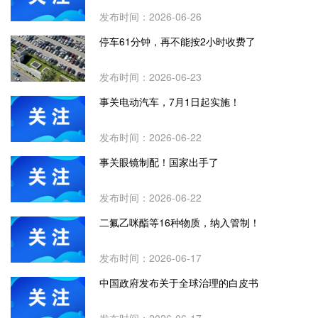
发布时间：2026-06-26
停车61分钟，再不能按2小时收费了
发布时间：2026-06-23
事关电动汽车，7月1日起实施！
发布时间：2026-06-22
事关眼镜制配！国家出手了
发布时间：2026-06-22
二氟乙咪酯等16种物质，纳入管制！
发布时间：2026-06-17
中国政府发布关于全球治理的白皮书