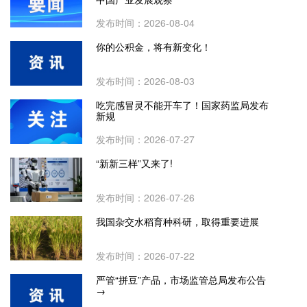
发布时间：2026-08-04
你的公积金，将有新变化！
发布时间：2026-08-03
吃完感冒灵不能开车了！国家药监局发布
新规
发布时间：2026-07-27
“新新三样”又来了!
发布时间：2026-07-26
我国杂交水稻育种科研，取得重要进展
发布时间：2026-07-22
严管“拼豆”产品，市场监管总局发布公告
→