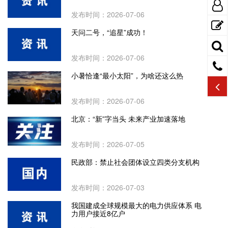
发布时间：2026-07-06
天问二号，“追星”成功！
发布时间：2026-07-06
小暑恰逢“最小太阳”，为啥还这么热
发布时间：2026-07-06
北京：“新”字当头 未来产业加速落地
发布时间：2026-07-05
民政部：禁止社会团体设立四类分支机构
发布时间：2026-07-03
我国建成全球规模最大的电力供应体系 电
力用户接近8亿户