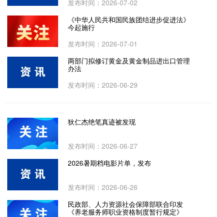
发布时间：2026-07-02
《中华人民共和国民族团结进步促进法》
今起施行
发布时间：2026-07-01
两部门拟修订黄金及黄金制品进出口管理
办法
发布时间：2026-06-29
狄仁杰绝笔真迹被发现
发布时间：2026-06-27
2026暑期档电影片单，发布
发布时间：2026-06-26
民政部、人力资源社会保障部联合印发
《养老服务师职业资格制度暂行规定》