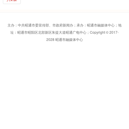
主办：中共昭通市委宣传部、市政府新闻办；承办：昭通市融媒体中心；地
址：昭通市昭阳区北部新区朱提大道昭通广电中心；Copyright © 2017-
2028 昭通市融媒体中心