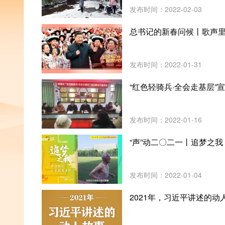
发布时间：2022-02-03
总书记的新春问候丨歌声
发布时间：2022-01-31
“红色轻骑兵·全会走基层”
发布时间：2022-01-16
“声”动二〇二一丨追梦之我
发布时间：2022-01-04
2021年，习近平讲述的动