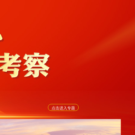
点击进入专题