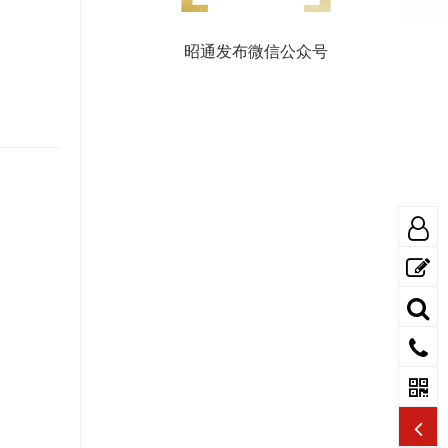
昭通发布微信公众号