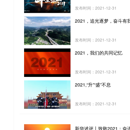
发布时间：2021-12-31
2021，追光逐梦，奋斗有
发布时间：2021-12-31
2021，我们的共同记忆
发布时间：2021-12-31
2021,“升”“盛”不息
发布时间：2021-12-31
新华述评丨致敬2021：奋