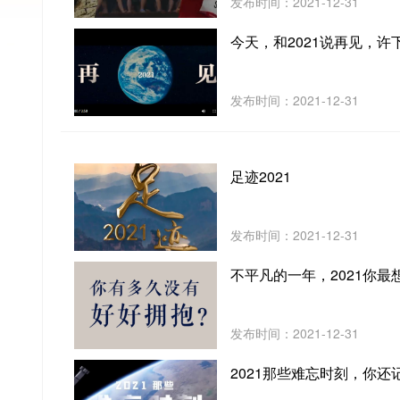
发布时间：2021-12-31
今天，和2021说再见，许下
发布时间：2021-12-31
足迹2021
发布时间：2021-12-31
不平凡的一年，2021你最
发布时间：2021-12-31
2021那些难忘时刻，你还