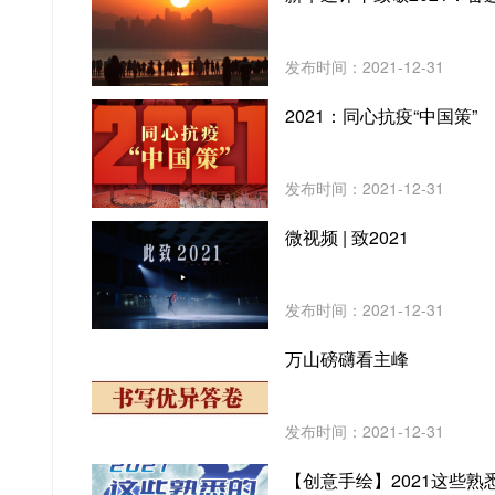
发布时间：2021-12-31
2021：同心抗疫“中国策”
发布时间：2021-12-31
微视频 | 致2021
发布时间：2021-12-31
万山磅礴看主峰
发布时间：2021-12-31
【创意手绘】2021这些