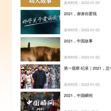
发布时间：2022-01-02
2021，谢谢你爱我
发布时间：2022-01-02
2021，中国故事
发布时间：2022-01-02
第一观察·纪录｜2021，
发布时间：2022-01-02
2021，中国瞬间