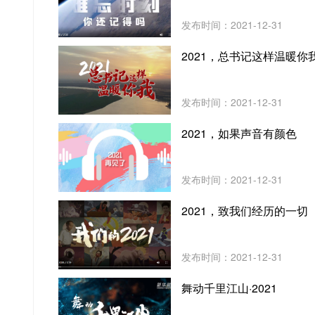
发布时间：2021-12-31
2021，总书记这样温暖你
发布时间：2021-12-31
2021，如果声音有颜色
发布时间：2021-12-31
2021，致我们经历的一切
发布时间：2021-12-31
舞动千里江山·2021