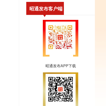
昭通发布客户端
昭通发布APP下载