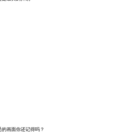
熟悉的画面你还记得吗？