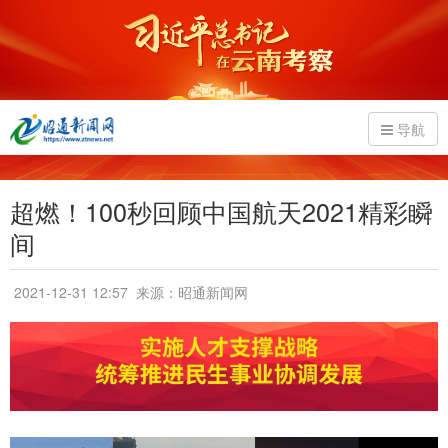
导航
超燃！100秒回顾中国航天2021精彩瞬
间
2021-12-31 12:57
来源：昭通新闻网