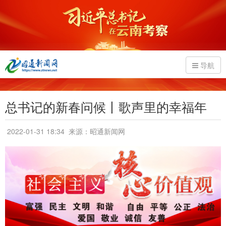
导航
总书记的新春问候丨歌声里的幸福年
2022-01-31 18:34
来源：昭通新闻网