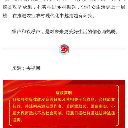
脱贫攻坚成果，扎实推进乡村振兴，让群众生活更上一层
楼，在推进农业农村现代化中越走越有奔头。
掌声和欢呼声，是对未来更美好生活的信心与热盼。
来源：央视网