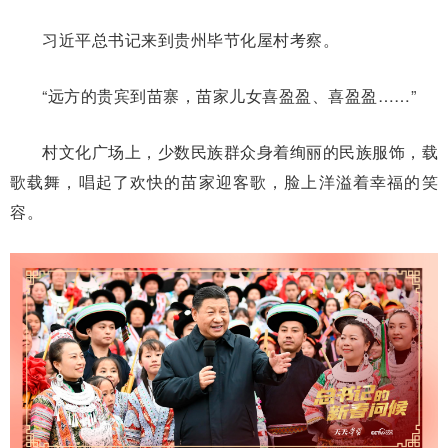
习近平总书记来到贵州毕节化屋村考察。
“远方的贵宾到苗寨，苗家儿女喜盈盈、喜盈盈……”
村文化广场上，少数民族群众身着绚丽的民族服饰，载
歌载舞，唱起了欢快的苗家迎客歌，脸上洋溢着幸福的笑
容。