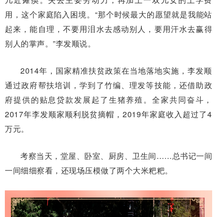
用，这个家庭陷入困境。“那个时候最大的愿望就是我能站
起来，能自理，不要用泪水去感动别人，要用汗水去赢得
别人的掌声。”李发顺说。
2014年，国家精准扶贫政策在当地落地实施，李发顺
通过政府帮扶培训，学到了竹编、理发等技能，还借助政
府提供的贴息贷款发展起了生猪养殖。全家共同奋斗，
2017年李发顺家顺利脱贫摘帽，2019年家庭收入超过了4
万元。
考察当天，堂屋、卧室、厨房、卫生间……总书记一间
一间细细察看，还现场压模做了两个大米粑粑。