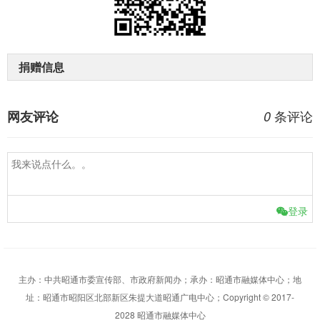
捐赠信息
条评论
网友评论
0
登录
主办：中共昭通市委宣传部、市政府新闻办；承办：昭通市融媒体中心；地
址：昭通市昭阳区北部新区朱提大道昭通广电中心；Copyright © 2017-
2028 昭通市融媒体中心