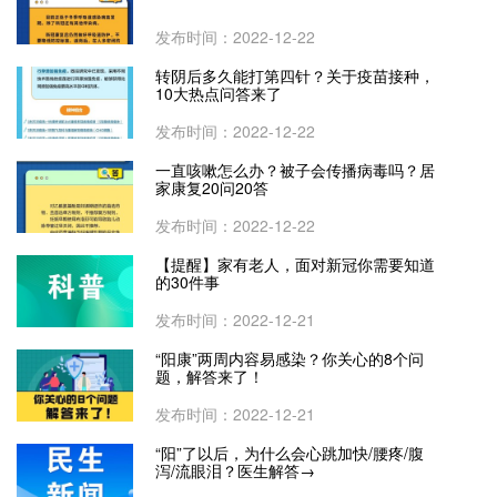
发布时间：2022-12-22
转阴后多久能打第四针？关于疫苗接种，
10大热点问答来了
发布时间：2022-12-22
一直咳嗽怎么办？被子会传播病毒吗？居
家康复20问20答
发布时间：2022-12-22
【提醒】家有老人，面对新冠你需要知道
的30件事
发布时间：2022-12-21
“阳康”两周内容易感染？你关心的8个问
题，解答来了！
发布时间：2022-12-21
“阳”了以后，为什么会心跳加快/腰疼/腹
泻/流眼泪？医生解答→