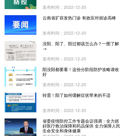
发布时间：2022-12-20
云南省扩容发热门诊 有效应对就诊高峰
发布时间：2022-12-20
没阳、阳了、阳过都该怎么办？一图了解
→
发布时间：2022-12-20
阳没阳都要看！这份分阶段防护攻略请收
好
发布时间：2022-12-20
转需！阳了如何缓解症状带来的不适
发布时间：2022-12-20
省委疫情防控工作专题会议强调：全力抓
好医疗救治保障和药品保供 全力保障人民
生命安全和身体健康