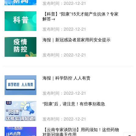
发布时间：2022-12-21
【科普】“阳康”15天才能产生抗体？专家
解答→
发布时间：2022-12-21
海报｜新冠感染者居家用药安全提示
发布时间：2022-12-21
海报｜科学防控 人人有责
发布时间：2022-12-21
“阳康”后，请注意！有些事别着急
发布时间：2022-12-21
【云南专家谈防治】用药须知！这些药物
对新冠病毒无作用