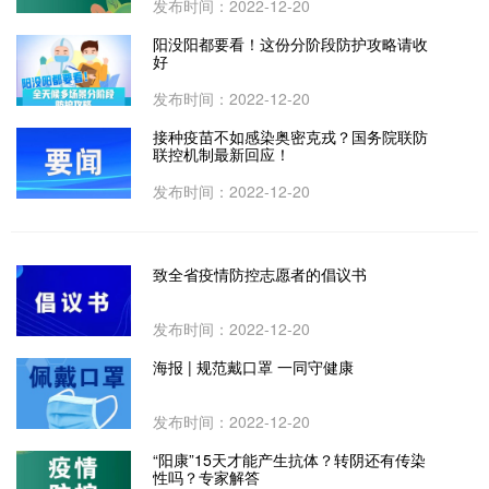
发布时间：2022-12-20
阳没阳都要看！这份分阶段防护攻略请收
好
发布时间：2022-12-20
接种疫苗不如感染奥密克戎？国务院联防
联控机制最新回应！
发布时间：2022-12-20
致全省疫情防控志愿者的倡议书
发布时间：2022-12-20
海报 | 规范戴口罩 一同守健康
发布时间：2022-12-20
“阳康”15天才能产生抗体？转阴还有传染
性吗？专家解答