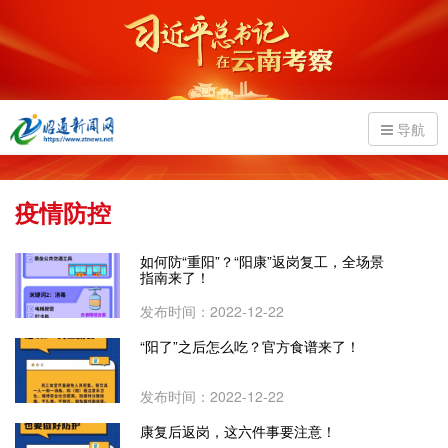
导航
疫情防控
如何防“重阳”？“阳康”返岗复工，全场景
指南来了！
发布时间：2022-12-22
“阳了”之后怎么吃？官方食谱来了！
发布时间：2022-12-22
康复后返岗，这六件事要注意！