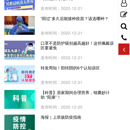
发布时间：2022-12-21
“阳过”多久后能接种疫苗？该选哪种？
发布时间：2022-12-21
口罩不是防护级别越高越好！这些佩戴误
区要避免
发布时间：2022-12-21
转发周知！阳转阴的6个认知误区
发布时间：2022-12-21
【科普】居家期间合理营养，锦囊妙计
助 “阳康”！
发布时间：2022-12-20
海报｜上班族防疫指南