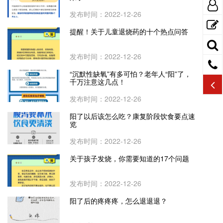
发布时间：2022-12-26
提醒！关于儿童退烧药的十个热点问答
发布时间：2022-12-26
“沉默性缺氧”有多可怕？老年人“阳”了，
千万注意这几点！
发布时间：2022-12-26
阳了以后该怎么吃？康复阶段饮食要点速
览
发布时间：2022-12-26
关于孩子发烧，你需要知道的17个问题
发布时间：2022-12-26
阳了后的疼疼疼，怎么退退退？