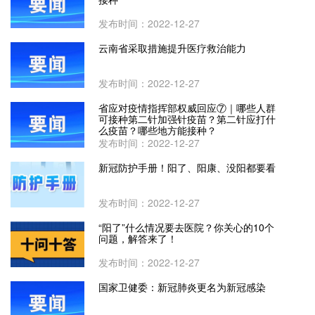
发布时间：2022-12-27
云南省采取措施提升医疗救治能力
发布时间：2022-12-27
省应对疫情指挥部权威回应​⑦｜哪些人群
可接种第二针加强针疫苗？第二针应打什
么疫苗？哪些地方能接种？
发布时间：2022-12-27
新冠防护手册！阳了、阳康、没阳都要看
发布时间：2022-12-27
“阳了”什么情况要去医院？你关心的10个
问题，解答来了！
发布时间：2022-12-27
国家卫健委：新冠肺炎更名为新冠感染