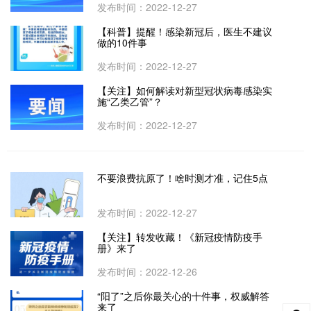
发布时间：2022-12-27
【科普】提醒！感染新冠后，医生不建议
做的10件事
发布时间：2022-12-27
【关注】如何解读对新型冠状病毒感染实
施“乙类乙管”？
发布时间：2022-12-27
不要浪费抗原了！啥时测才准，记住5点
发布时间：2022-12-27
【关注】转发收藏！《新冠疫情防疫手
册》来了
发布时间：2022-12-26
“阳了”之后你最关心的十件事，权威解答
来了