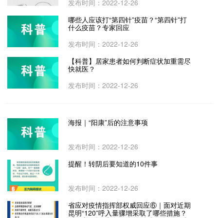
发布时间：2022-12-26
哪些人应该打“第四针”疫苗？“第四针”打
什么疫苗？专家回应
发布时间：2022-12-26
【科普】居家患者如何判断症状加重需尽
快就医？
发布时间：2022-12-26
海报｜“阳康”后的注意事项
发布时间：2022-12-26
提醒！转阴后要知道的10件事
发布时间：2022-12-26
省应对疫情指挥部权威回应⑥｜面对近期
昆明“120”呼入量骤增采取了哪些措施？