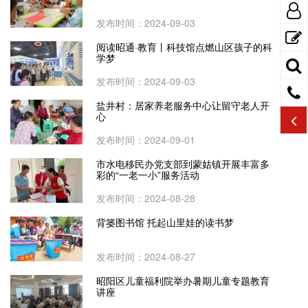
发布时间：2024-09-03
阅读昭通·教育丨科技馆点燃山区孩子的科
学梦
发布时间：2024-09-03
盐井村：居家养老服务中心让留守老人开
心
发布时间：2024-09-01
市水电移民办党支部到蒙姑镇开展丰富多
彩的“一老一小”服务活动
发布时间：2024-08-28
背篓图书馆 托起山里娃的读书梦
发布时间：2024-08-27
昭阳区儿童福利院举办暑期儿童专题教育
讲座