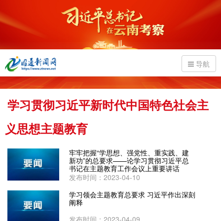
导航
学习贯彻习近平新时代中国特色社会主
义思想主题教育
牢牢把握“学思想、强党性、重实践、建
新功”的总要求——论学习贯彻习近平总
书记在主题教育工作会议上重要讲话
发布时间：2023-04-10
学习领会主题教育总要求 习近平作出深刻
阐释
发布时间：2023-04-09