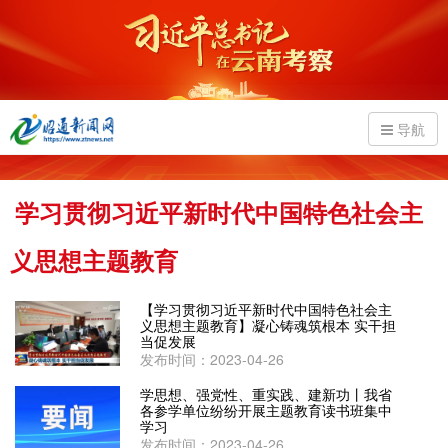
导航
学习贯彻习近平新时代中国特色社会主
义思想主题教育
【学习贯彻习近平新时代中国特色社会主
义思想主题教育】凝心铸魂筑根本 实干担
当促发展
发布时间：2023-04-26
学思想、强党性、重实践、建新功丨我省
各参学单位纷纷开展主题教育读书班集中
学习
发布时间：2023-04-26