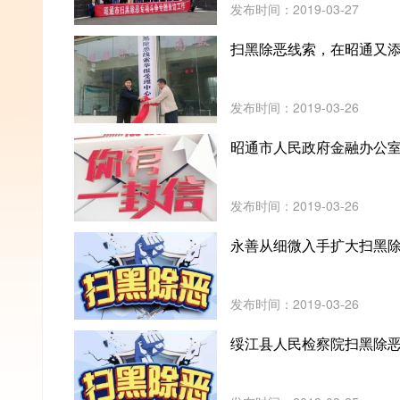
发布时间：2019-03-27
扫黑除恶线索，在昭通又添
发布时间：2019-03-26
昭通市人民政府金融办公
发布时间：2019-03-26
永善从细微入手扩大扫黑
发布时间：2019-03-26
绥江县人民检察院扫黑除