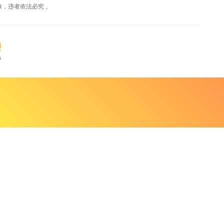
，违者依法必究 。