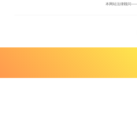
本网站法律顾问—