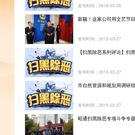
发布时间：2019-03-28
新颖！这家公司用文艺节
发布时间：2019-03-27
【扫黑除恶系列评论】扫
发布时间：2019-03-27
市自然资源和规划局调研
发布时间：2019-03-27
昭通扫黑除恶专项斗争专