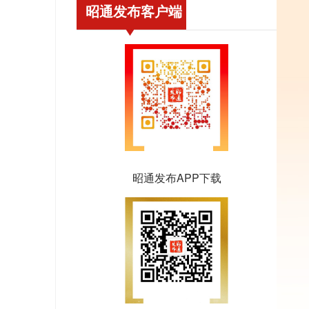
昭通发布客户端
昭通发布APP下载