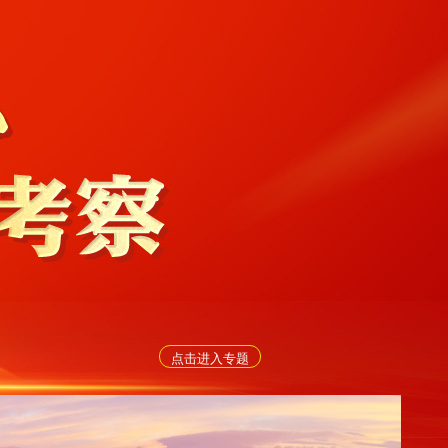
点击进入专题