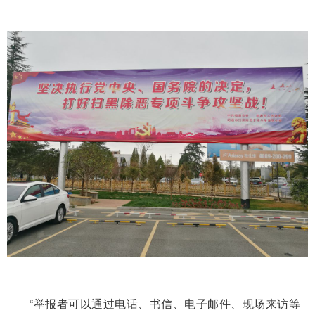
“举报者可以通过电话、书信、电子邮件、现场来访等