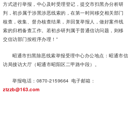
方式进行举报，中心及时受理登记，提交市扫黑办分析研
判，初步属于涉黑涉恶线索的，在第一时间移交相关部门
核查，收集、督办核查结果，并回复举报人，做好案件线
索的归档备查工作。若初步研判属于普通信访问题，则移
交信访部门按程序办理！”
昭通市扫黑除恶线索举报受理中心办公地点：昭通市信
访局接访大厅（昭通市昭阳区二甲路中段）。
举报电话：0870-2159664 电子邮箱：
ztzzb@163.com