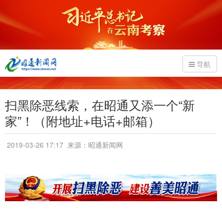
导航
扫黑除恶线索，在昭通又添一个“新
家”！（附地址+电话+邮箱）
2019-03-26 17:17
来源：昭通新闻网