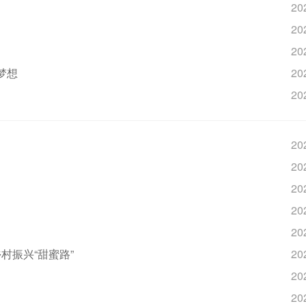
20
20
20
梦想
20
20
20
20
20
20
20
村振兴“甜蜜路”
20
20
20