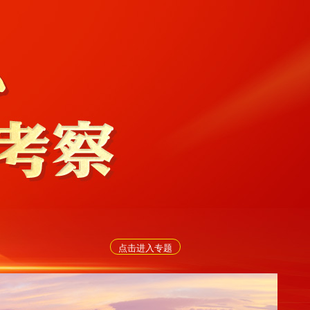
点击进入专题