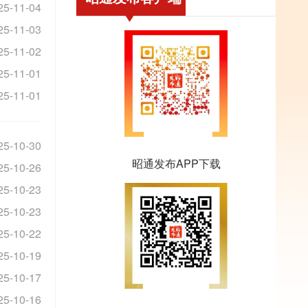
25-11-04
25-11-03
25-11-02
25-11-01
25-11-01
25-10-30
昭通发布APP下载
25-10-26
25-10-23
25-10-23
25-10-22
25-10-19
25-10-17
25-10-16