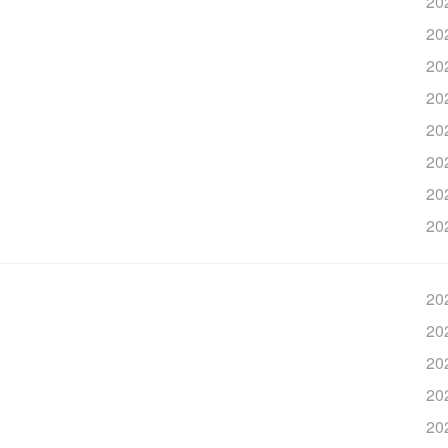
20
20
20
20
20
20
20
20
20
20
20
20
20