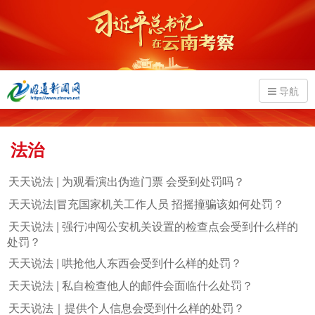
导航
法治
天天说法 | 为观看演出伪造门票 会受到处罚吗？
天天说法|冒充国家机关工作人员 招摇撞骗该如何处罚？
天天说法 | 强行冲闯公安机关设置的检查点会受到什么样的
处罚？
天天说法 | 哄抢他人东西会受到什么样的处罚？
天天说法 | 私自检查他人的邮件会面临什么处罚？
天天说法｜提供个人信息会受到什么样的处罚？