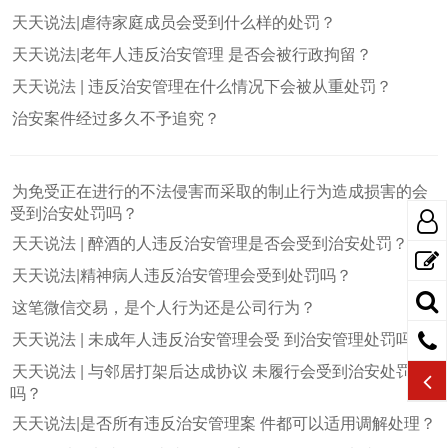
天天说法|虐待家庭成员会受到什么样的处罚？
天天说法|老年人违反治安管理 是否会被行政拘留？
天天说法 | 违反治安管理在什么情况下会被从重处罚？
治安案件经过多久不予追究？
为免受正在进行的不法侵害而采取的制止行为造成损害的会
受到治安处罚吗？
天天说法 | 醉酒的人违反治安管理是否会受到治安处罚？
天天说法|精神病人违反治安管理会受到处罚吗？
这笔微信交易，是个人行为还是公司行为？
天天说法 | 未成年人违反治安管理会受 到治安管理处罚吗？
天天说法 | 与邻居打架后达成协议 未履行会受到治安处罚
吗？
天天说法|是否所有违反治安管理案 件都可以适用调解处理？