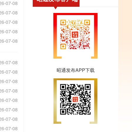
26-07-08
26-07-08
26-07-08
26-07-08
26-07-08
26-07-08
昭通发布APP下载
26-07-08
26-07-08
26-07-08
26-07-08
26-07-08
26-07-08
26-07-08