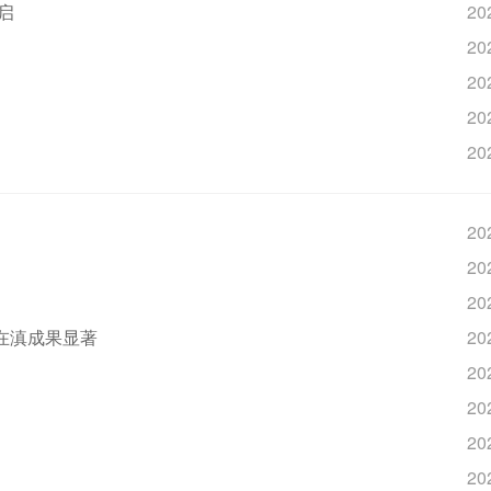
启
20
20
20
20
20
20
20
20
动在滇成果显著
20
20
20
20
20