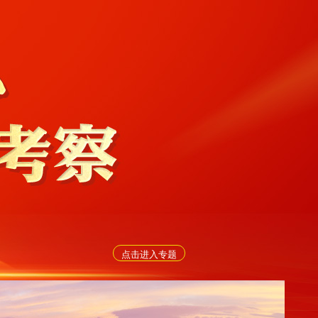
点击进入专题