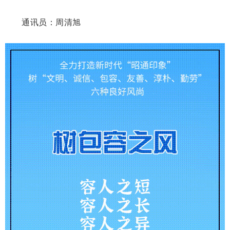
通讯员：周清旭