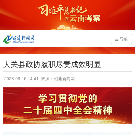
导航
大关县政协履职尽责成效明显
2026-06-15 14:41
来源：昭通新闻网