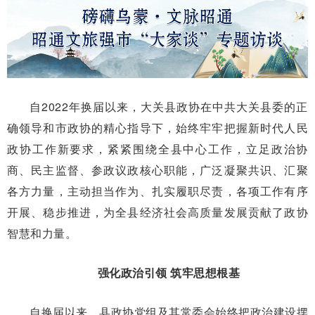
自2022年换届以来，大关县政协在中共大关县委的正
确领导和市政协的精心指导下，始终牢牢把握新时代人民
政协工作新要求，紧紧围绕全县中心工作，立足政治协
商、民主监督、参政议政核心职能，广泛凝聚共识、汇聚
各方力量，主动担当作为、扎实履职尽责，各项工作有序
开展、稳步推进，为全县经济社会高质量发展贡献了政协
智慧和力量。
强化政治引领 筑牢思想根基
自换届以来，县政协党组及其常委会始终把政治建设摆