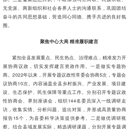
无党派、两新组织和社会各界人士的沟通联系，巩固团结
奋斗的共同思想基础，营造同心同德、携手共进的良好氛
围。
聚焦中心大局 精准履职建言
紧扣全县发展重点、民生热点、治理难点，精准发力开
展协商议政，切实发挥建言资政作用。一是做实专题协
商。2022年以来，开展专题议政性常委会协商5次，专题会
议协商10次。内容涵盖全县乡村振兴、产业发展、项目建
设、生态保护、民生保障等重点工作。分别召开专题议政
性协商会、界别座谈会，组织144名委员深入一线调研走
访，收集实情、分析问题、提出对策，并形成高质量协商
报告15个，为县委科学决策提供参考。二是做优调研视
察。结合县域发展实际，精选调研课题，分别开展专题调