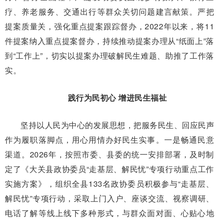
疗、养老服务、交通出行等群众关切问题建言献策。严把
提案质量关，强化重点提案跟踪督办，2022年以来，将11
件提案纳入重点提案督办，持续推动提案办理从“纸面上”落
到“工作上”，切实以提案办理破解民生难题、助推了工作落
实。
践行为民初心 增进民生福祉
坚持以人民为中心的发展思想，把服务民生、回应民声
作为履职落脚点，用心用情办好民生实事。一是畅通民意
渠道。2026年，按照市委、县委的统一安排部署，及时制
定了《大关县政协委员“走基层、解民忧”专项行动重点工作
实施方案》，组织全县133名政协委员积极参与“走基层、
解民忧”专项行动，采取上门入户、座谈交流、视察调研、
电话了解等线上线下多种形式，与群众面对面、心贴心地