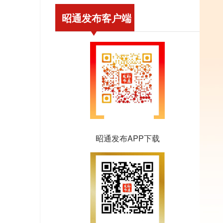
昭通发布客户端
昭通发布APP下载