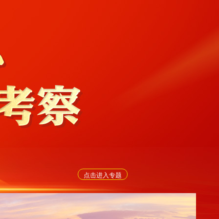
点击进入专题