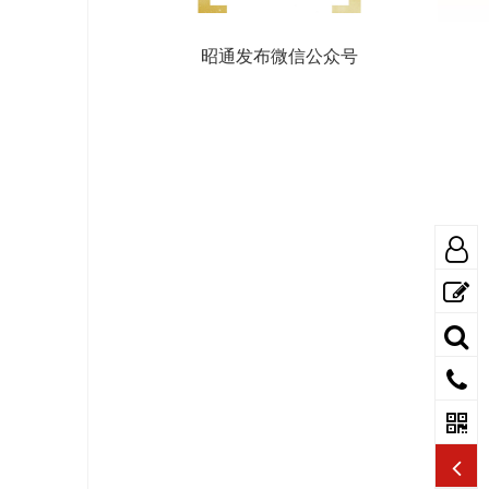
昭通发布微信公众号