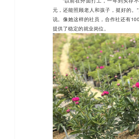
“以前在外面打工，一年到头存不
元，还能照顾老人和孩子，挺好的。
说。像她这样的社员，合作社还有10
提供了稳定的就业岗位。