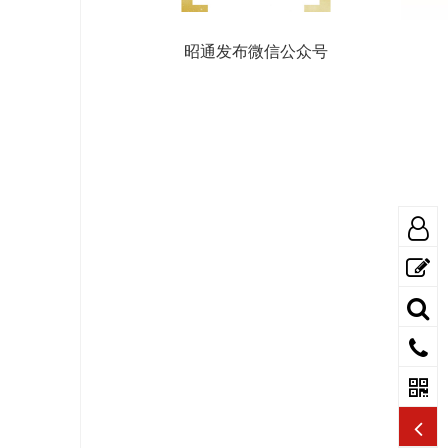
昭通发布微信公众号