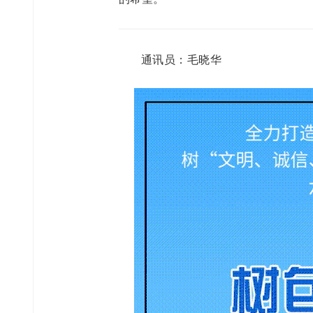
通讯员：毛晓华