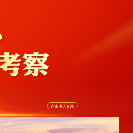
点击进入专题