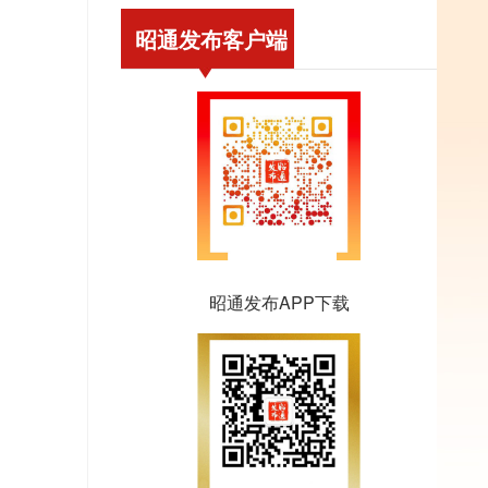
昭通发布客户端
昭通发布APP下载