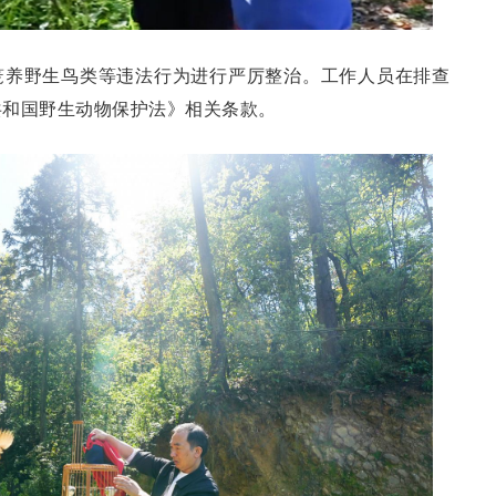
笼养野生鸟类等违法行为进行严厉整治。工作人员在排查
共和国野生动物保护法》相关条款。