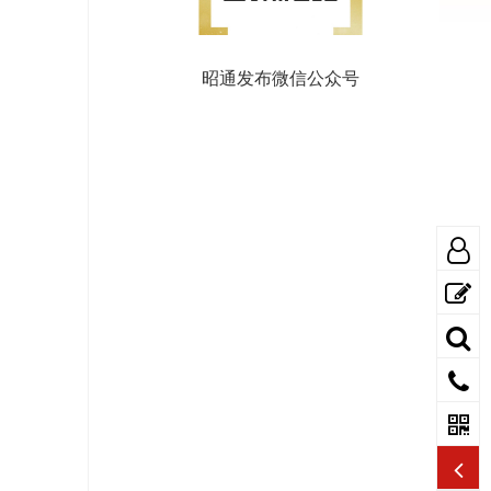
昭通发布微信公众号