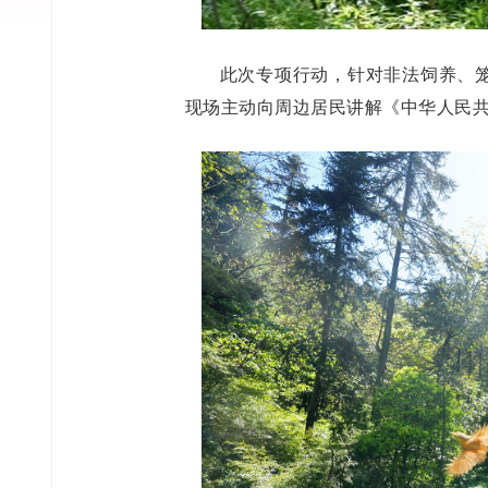
此次专项行动，针对非法饲养、
现场主动向周边居民讲解《中华人民