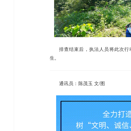
排查结束后，执法人员将此次行
生。
通讯员：陈茂玉 文/图