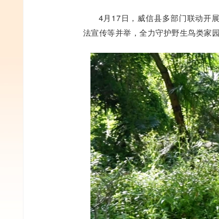
4月17日，威信县多部门联动开
法宣传等并举，全力守护野生鸟类家