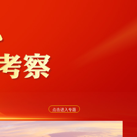
点击进入专题