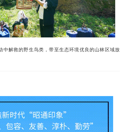
动中解救的野生鸟类，带至生态环境优良的山林区域放