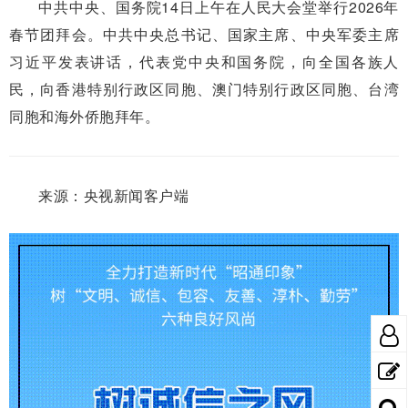
中共中央、国务院14日上午在人民大会堂举行2026年
春节团拜会。中共中央总书记、国家主席、中央军委主席
习近平发表讲话，代表党中央和国务院，向全国各族人
民，向香港特别行政区同胞、澳门特别行政区同胞、台湾
同胞和海外侨胞拜年。
来源：央视新闻客户端