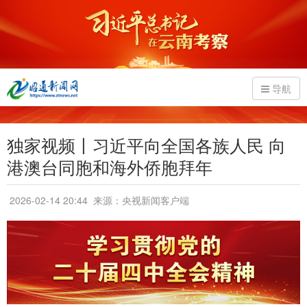
导航
独家视频丨习近平向全国各族人民 向
港澳台同胞和海外侨胞拜年
2026-02-14 20:44
来源：央视新闻客户端