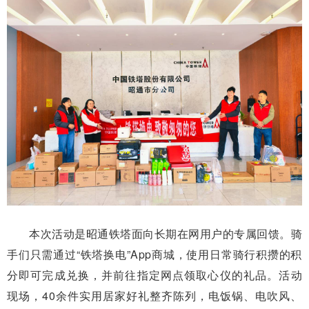
本次活动是昭通铁塔面向长期在网用户的专属回馈。骑
手们只需通过“铁塔换电”App商城，使用日常骑行积攒的积
分即可完成兑换，并前往指定网点领取心仪的礼品。活动
现场，40余件实用居家好礼整齐陈列，电饭锅、电吹风、