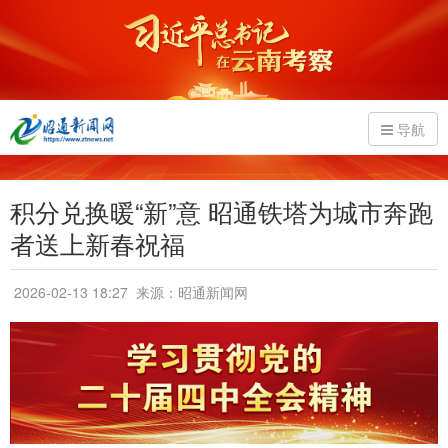
导航
积分兑换暖“新”意 昭通铁塔为城市奔跑
者送上新春祝福
2026-02-13 18:27
来源：昭通新闻网