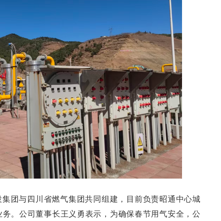
投集团与四川省燃气集团共同组建，目前负责昭通中心城
业务。公司董事长王义勇表示，为确保春节用气安全，公