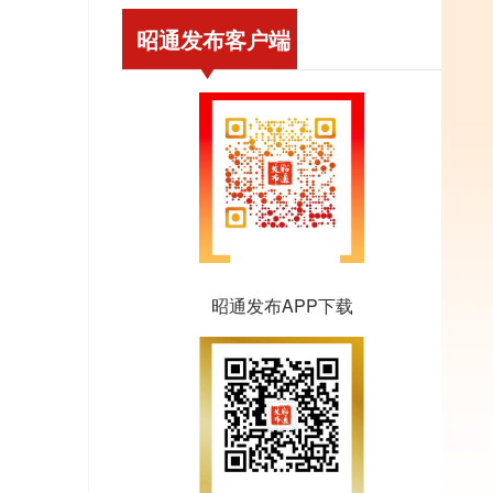
昭通发布客户端
昭通发布APP下载