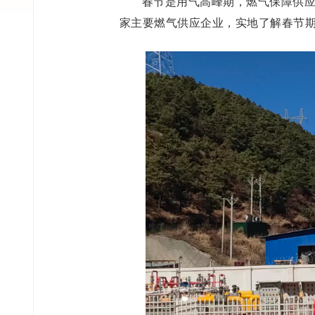
春节是用气高峰期，燃气保障供
家主要燃气供应企业，实地了解春节