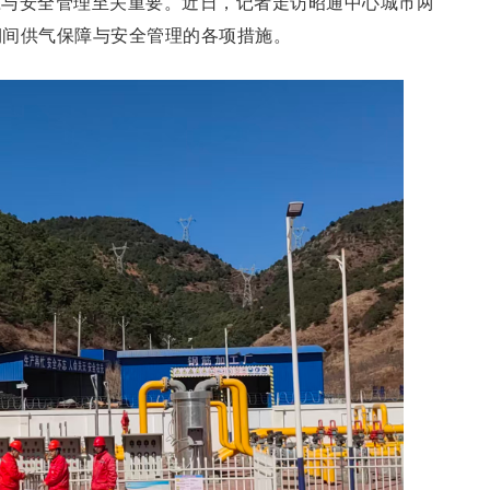
应与安全管理至关重要。近日，记者走访昭通中心城市两
期间供气保障与安全管理的各项措施。