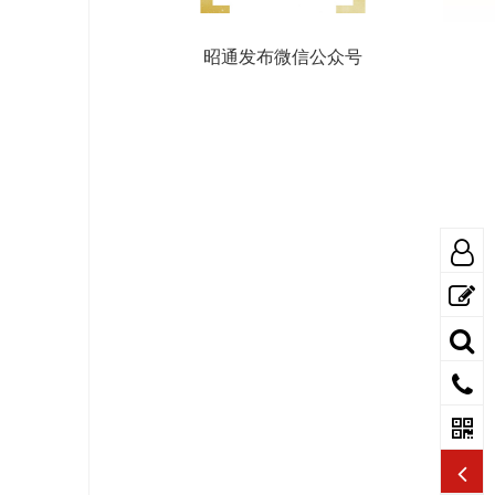
昭通发布微信公众号