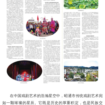
在中国戏剧艺术的浩瀚星空中，昭通市传统戏剧艺术宛
如一颗璀璨的星辰。它既是历史的厚重积淀，也是民族交