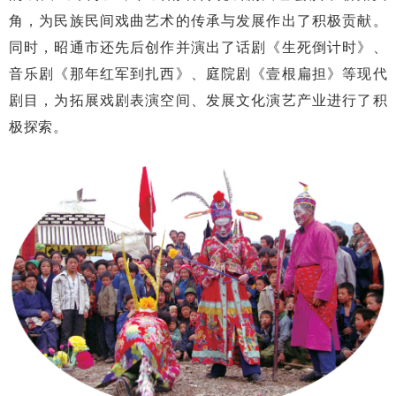
角，为民族民间戏曲艺术的传承与发展作出了积极贡献。
同时，昭通市还先后创作并演出了话剧《生死倒计时》、
音乐剧《那年红军到扎西》、庭院剧《壹根扁担》等现代
剧目，为拓展戏剧表演空间、发展文化演艺产业进行了积
极探索。