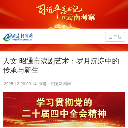
导航
人文|昭通市戏剧艺术：岁月沉淀中的
传承与新生
2025-12-26 09:14
来源：昭通新闻网