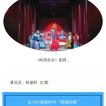
《柯四先生》剧照。
通讯员：韩盛和 文/图