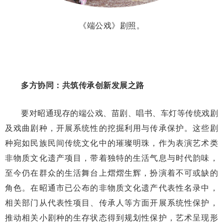
《端公戏》剧照。
多方协同：共筑传承创新发展之路
要对昭通现存的端公戏、苗剧、唱书、车灯等传统戏剧
及戏曲剧种，开展系统性的挖掘利用与传承保护。这些剧
种宛如民族民间传统文化中的璀璨明珠，作为表演艺术类
非物质文化遗产项目，带着独特的生活气息与时代韵味，
至今仍在群众的生活舞台上熠熠生辉，扮演着不可或缺的
角色。在昭通市已公布的非物质文化遗产代表性名录中，
相关部门从代表性项目、传承人等方面开展系统性保护，
推动相关小剧种的生存状态得到规划性保护，艺术呈现形