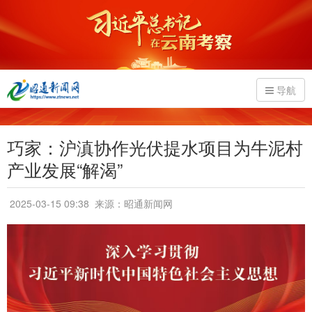
导航
巧家：沪滇协作光伏提水项目为牛泥村
产业发展“解渴”
2025-03-15 09:38
来源：昭通新闻网