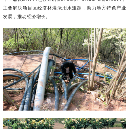
主要解决项目区经济林灌溉用水难题，助力地方特色产业
发展，推动经济增长。