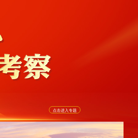
点击进入专题