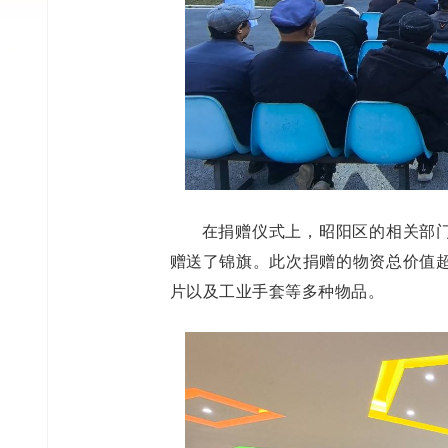
在捐赠仪式上，昭阳区的相关部
赠送了锦旗。此次捐赠的物资总价值超
片以及工业手套等多种物品。