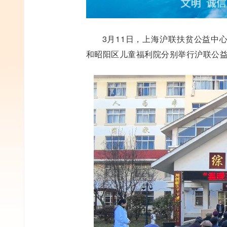
3月11日，上海沪联扶贫公益中
和昭阳区儿童福利院分别举行沪联公益