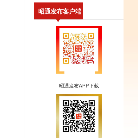
昭通发布客户端
昭通发布APP下载