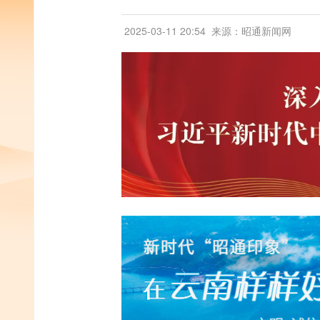
2025-03-11 20:54
来源：昭通新闻网