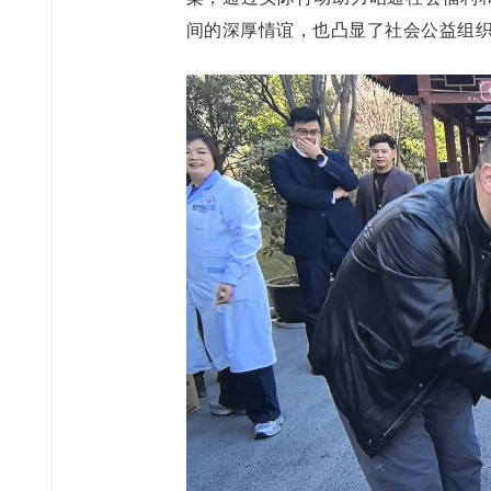
间的深厚情谊，也凸显了社会公益组