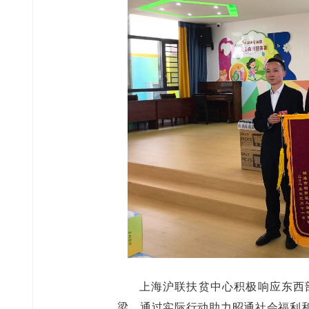
上海沪联扶贫中心积极响应东西
梁，通过实际行动助力昭通社会福利