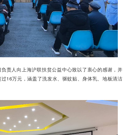
门负责人向上海沪联扶贫公益中心致以了衷心的感谢，并
过16万元，涵盖了洗发水、驱蚊贴、身体乳、地板清洁