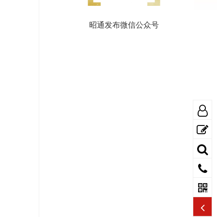
昭通发布微信公众号