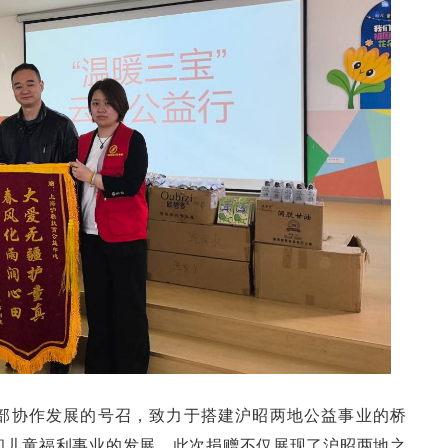
部协作发展的号召，致力于搭建沪昭两地公益事业的桥
和儿童福利事业的发展。此次捐赠不仅展现了沪昭两地之