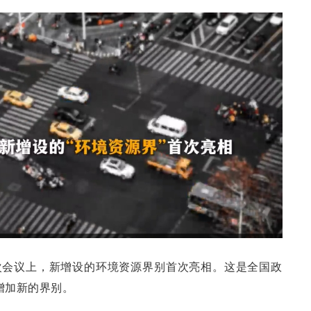
一次会议上，新增设的环境资源界别首次亮相。这是全国政
增加新的界别。