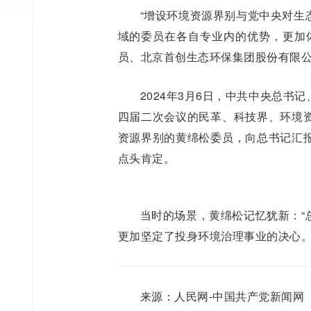
“增设环境资源界别与党中央对生
域的委员在各自专业内的优势，更加
员、北京首创生态环保集团股份有限
2024年3月6日，中共中央总
四届二次会议的民革、科技界、环境
资源界别的黄绵松委员，向总书记汇
点头肯定。
当时的场景，黄绵松记忆犹新：“
更加坚定了投身环境治理事业的决心。
来源：人民网-中国共产党新闻网