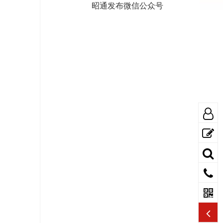
昭通发布微信公众号