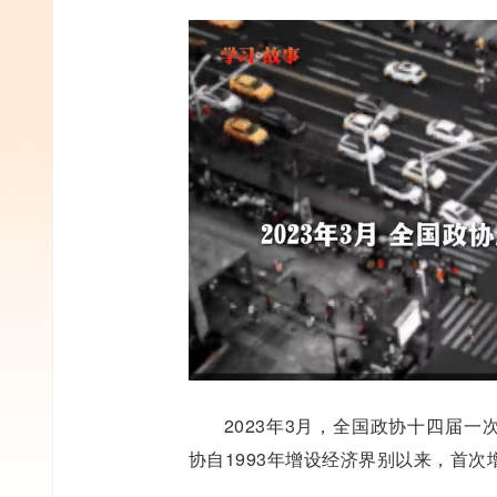
2023年3月，全国政协十四届
协自1993年增设经济界别以来，首次