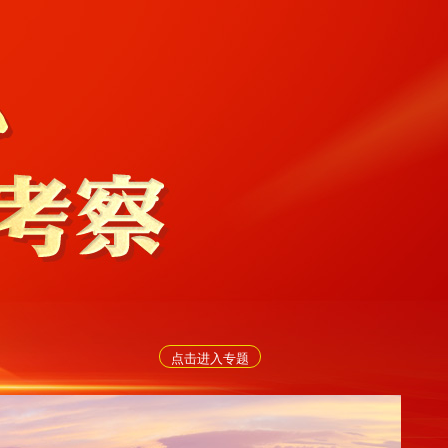
点击进入专题