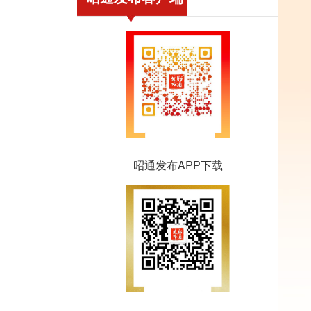
昭通发布APP下载