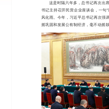
这是时隔六年多，总书记再次出席
书记主持召开民营企业座谈会，一句"
风化雨。今年，习近平总书记再次强调
摇巩固和发展公有制经济，毫不动摇鼓