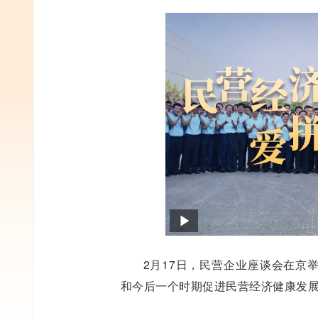
2月17日，民营企业座谈会在京
和今后一个时期促进民营经济健康发