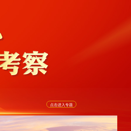
点击进入专题