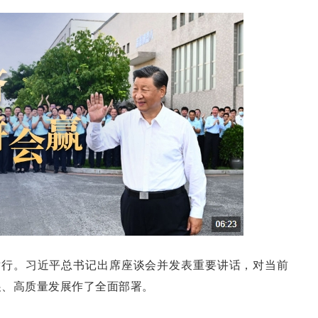
举行。习近平总书记出席座谈会并发表重要讲话，对当前
展、高质量发展作了全面部署。