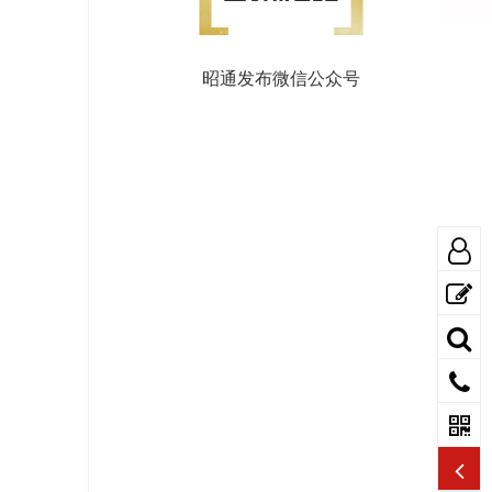
昭通发布微信公众号