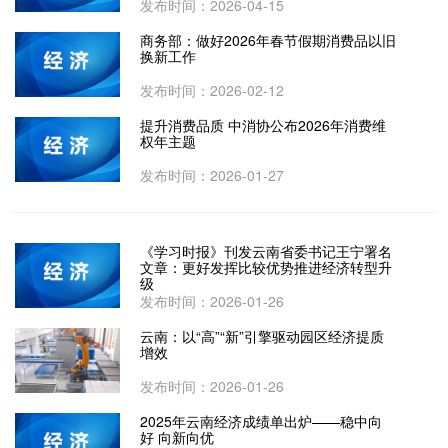
发布时间：2026-04-15
商务部：做好2026年春节假期消费品以旧
换新工作
发布时间：2026-02-12
提升消费品质 中消协公布2026年消费维
权年主题
发布时间：2026-01-27
《学习时报》刊发云南省委书记王宁署名
文章：更好发挥比较优势推进经济转型升
级
发布时间：2026-01-26
云南：以“高”“新”引擎驱动园区经济提质
增效
发布时间：2026-01-26
2025年云南经济成绩单出炉——稳中向
好 向新向优