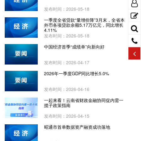
发布时间：2026-05-18
一季度全省贷款“量增价降”3月末，全省本
外币各项贷款余额5.17万亿元，同比增长
4.11%
发布时间：2026-05-18
中国经济首季“成绩单”向新向好
发布时间：2026-04-17
2026年一季度GDP同比增长5.0%
发布时间：2026-04-16
一起来看！云南省财政金融协同促内需一
揽子政策指南
发布时间：2026-04-15
昭通市首单数据资产融资成功落地