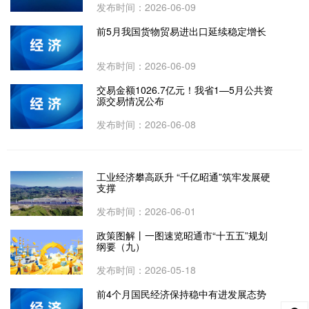
发布时间：2026-06-09
前5月我国货物贸易进出口延续稳定增长
发布时间：2026-06-09
交易金额1026.7亿元！我省1—5月公共资
源交易情况公布
发布时间：2026-06-08
工业经济攀高跃升 “千亿昭通”筑牢发展硬
支撑
发布时间：2026-06-01
政策图解丨一图速览昭通市“十五五”规划
纲要（九）
发布时间：2026-05-18
前4个月国民经济保持稳中有进发展态势