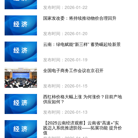
发布时间：2026-01-22
国家发改委：将持续推动物价合理回升
发布时间：2026-01-20
云南：绿电赋能“新三样” 蓄势崛起绘新景
发布时间：2026-01-19
全国电子商务工作会议在京召开
发布时间：2026-01-15
西红柿价格大幅上涨 为何涨价？目前产地
供应如何？
发布时间：2026-01-13
【2025云南经济观察】云南省“高速+”实
践迈入系统推进阶段——拓展功能 提升价
值