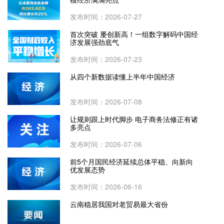
发布时间：2026-07-27
首次突破 屡创新高！一组数字解码中国经
济发展强劲底气
发布时间：2026-07-23
从四个新数据读懂上半年中国经济
发布时间：2026-07-08
让规则跟上时代脚步 电子商务法修正有诸
多亮点
发布时间：2026-07-06
前5个月国民经济延续总体平稳、向新向
优发展态势
发布时间：2026-06-16
云南稳居我国对老贸易最大省份