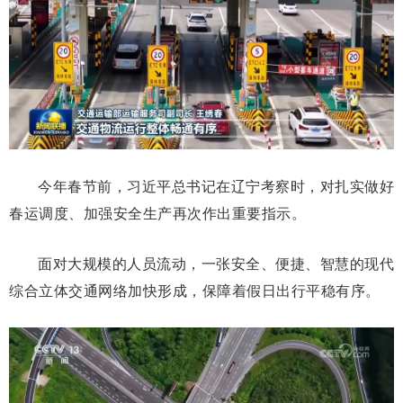
今年春节前，习近平总书记在辽宁考察时，对扎实做好
春运调度、加强安全生产再次作出重要指示。
面对大规模的人员流动，一张安全、便捷、智慧的现代
综合立体交通网络加快形成，保障着假日出行平稳有序。