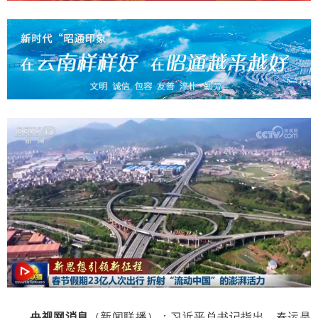
央视网消息
（新闻联播）：习近平总书记指出，春运是