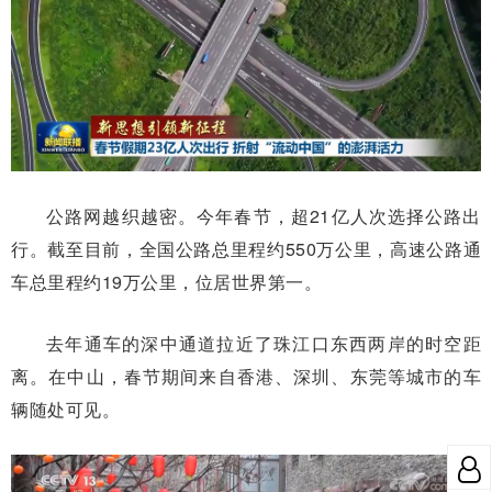
公路网越织越密。今年春节，超21亿人次选择公路出
行。截至目前，全国公路总里程约550万公里，高速公路通
车总里程约19万公里，位居世界第一。
去年通车的深中通道拉近了珠江口东西两岸的时空距
离。在中山，春节期间来自香港、深圳、东莞等城市的车
辆随处可见。