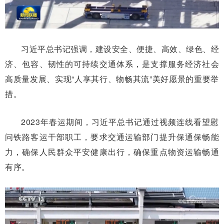
习近平总书记强调，建设安全、便捷、高效、绿色、经
济、包容、韧性的可持续交通体系，是支撑服务经济社会
高质量发展、实现“人享其行、物畅其流”美好愿景的重要举
措。
2023年春运期间，习近平总书记通过视频连线看望慰
问铁路客运干部职工，要求交通运输部门提升保通保畅能
力，确保人民群众平安健康出行，确保重点物资运输畅通
有序。