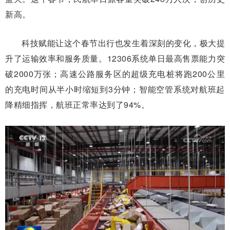
新高。
科技赋能让这个春节出行也发生着深刻的变化，极大提
升了运输效率和服务质量。12306系统单日最高售票能力突
破2000万张；高速公路服务区的超级充电桩将跑200公里
的充电时间从半小时缩短到3分钟；智能空管系统对航班起
降精细指挥，航班正常率达到了94%。