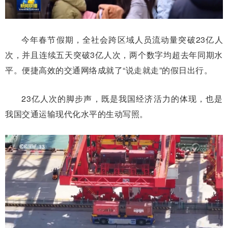
今年春节假期，全社会跨区域人员流动量突破23亿人
次，并且连续五天突破3亿人次，两个数字均超去年同期水
平。便捷高效的交通网络成就了“说走就走”的假日出行。
23亿人次的脚步声，既是我国经济活力的体现，也是
我国交通运输现代化水平的生动写照。