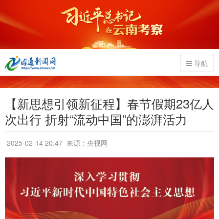
导航
【新思想引领新征程】春节假期23亿人
次出行 折射“流动中国”的澎湃活力
2025-02-14 20:47
来源：央视网