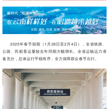
2025年春节假期（1月28日至2月4日），全省铁路、
公路、民航客运量较去年同期大幅增长。全省运输运力准
备充分，总体运行平稳有序，全力保障群众春节出行。