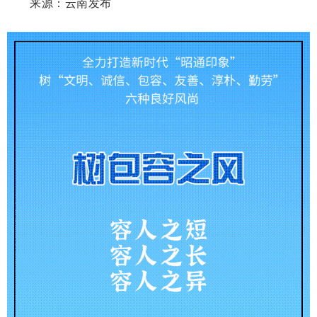
来源：云南发布