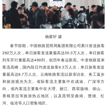
杨紫轩 摄
春节假期，中国铁路昆明局集团有限公司累计发送旅客
282万人次，单日旅客发送量最高达50.3万人次，单日旅客
列车开行量最高达499列，创历年春运新高。中老铁路迎来
客流高峰，国内段日均发送旅客6.3万人次，单日旅客发送
量最高达8.7万人次。云南铁路客流以探亲访友、务工返乡
和旅游观光为主。省际客流主要集中在成渝、广深等方
向，省内客流主要集中在大理、丽江、西双版纳、保山、
香格里拉等旅游热点地区，以及昆明至曲靖、楚雄、红
河、临沧等人口密集地区。