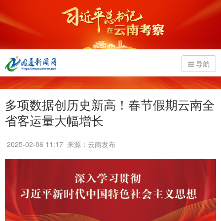
导航
多项数据创历史新高！春节假期云南全
省客运量大幅增长
2025-02-06 11:17
来源：云南发布