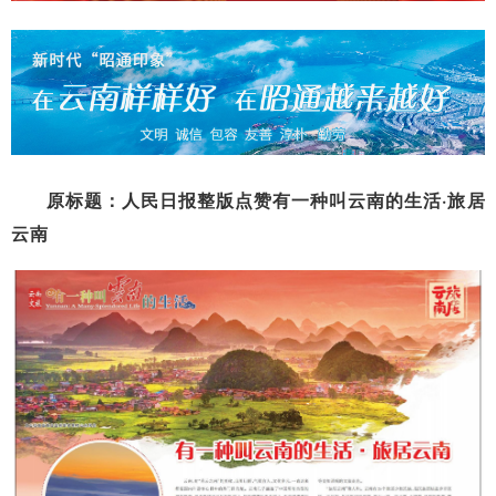
原标题：人民日报整版点赞有一种叫云南的生活·旅居
云南