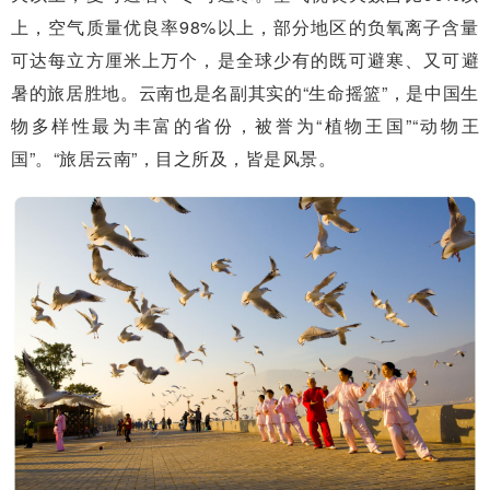
上，空气质量优良率98%以上，部分地区的负氧离子含量
可达每立方厘米上万个，是全球少有的既可避寒、又可避
暑的旅居胜地。云南也是名副其实的“生命摇篮”，是中国生
物多样性最为丰富的省份，被誉为“植物王国”“动物王
国”。“旅居云南”，目之所及，皆是风景。