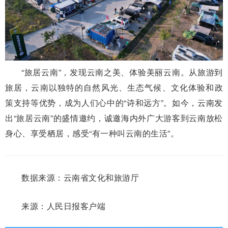
“旅居云南”，发现云南之美、体验美丽云南。从旅游到
旅居，云南以独特的自然风光、生态气候、文化体验和政
策支持等优势，成为人们心中的“诗和远方”。如今，云南发
出“旅居云南”的盛情邀约，诚邀海内外广大游客到云南放松
身心、享受栖居，感受“有一种叫云南的生活”。
数据来源：云南省文化和旅游厅
来源：人民日报客户端