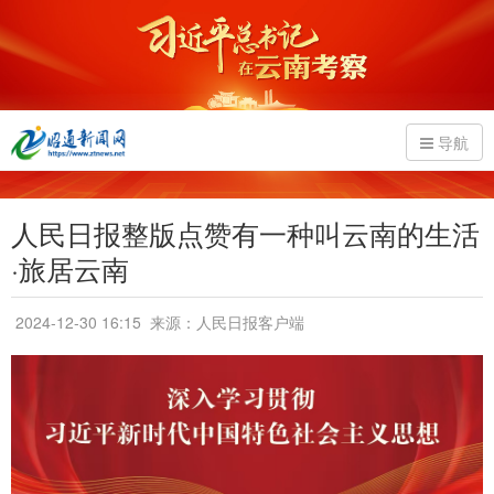
导航
人民日报整版点赞有一种叫云南的生活
·旅居云南
2024-12-30 16:15
来源：人民日报客户端