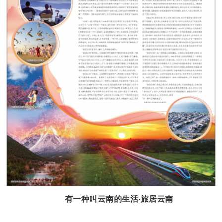
有一种叫云南的生活·旅居云南