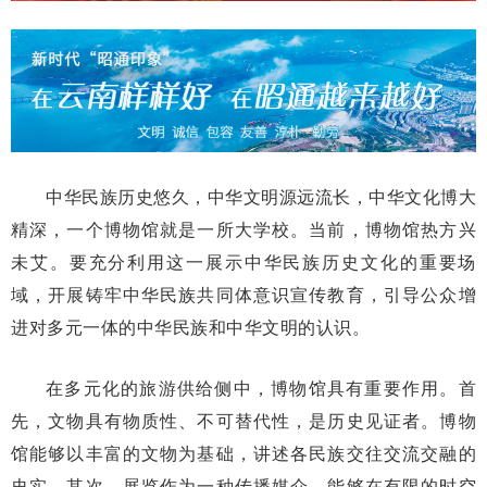
中华民族历史悠久，中华文明源远流长，中华文化博大
精深，一个博物馆就是一所大学校。当前，博物馆热方兴
未艾。要充分利用这一展示中华民族历史文化的重要场
域，开展铸牢中华民族共同体意识宣传教育，引导公众增
进对多元一体的中华民族和中华文明的认识。
在多元化的旅游供给侧中，博物馆具有重要作用。首
先，文物具有物质性、不可替代性，是历史见证者。博物
馆能够以丰富的文物为基础，讲述各民族交往交流交融的
史实。其次，展览作为一种传播媒介，能够在有限的时空