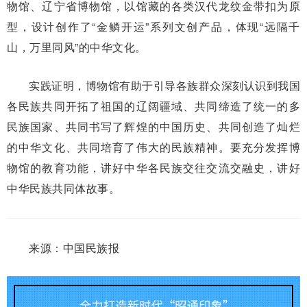
物馆、辽宁省博物馆，以馆藏的各类汉代龙纹金带扣为原
型，设计创作了“金鳞开运”系列文创产品，体现“远隔千
山，万里同风”的中华文化。
实践证明，博物馆有助于引导各族群众深刻认识到我国
各民族共同开拓了祖国的辽阔疆域、共同缔造了统一的多
民族国家、共同书写了辉煌的中国历史、共同创造了灿烂
的中华文化、共同培育了伟大的民族精神。要充分发挥博
物馆的教育功能，讲好中华各民族交往交流交融史，讲好
中华民族共同体故事。
来源：中国民族报