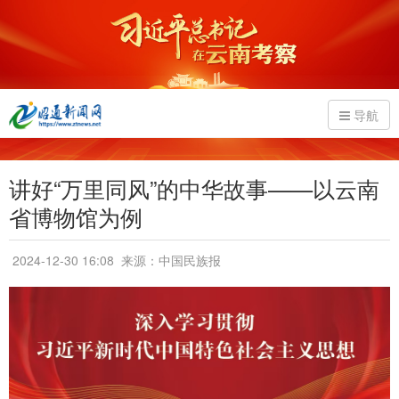
导航
讲好“万里同风”的中华故事——以云南
省博物馆为例
2024-12-30 16:08
来源：中国民族报