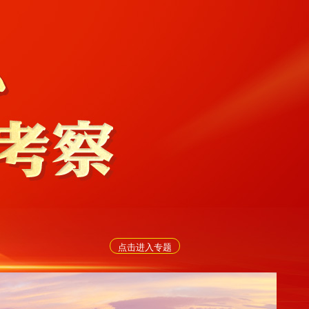
点击进入专题