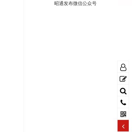
昭通发布微信公众号