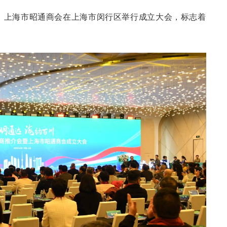
日，上海市昭通商会在上海市闵行区举行成立大会，标志着