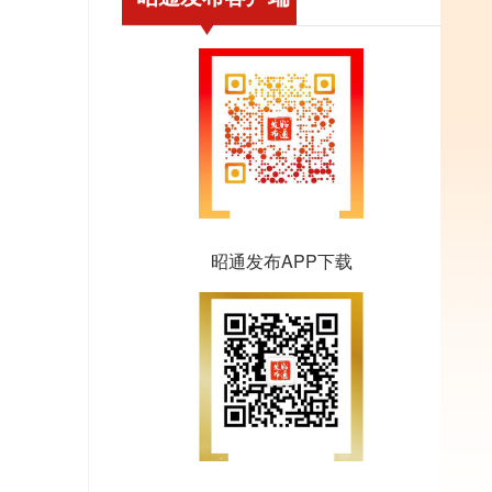
昭通发布APP下载