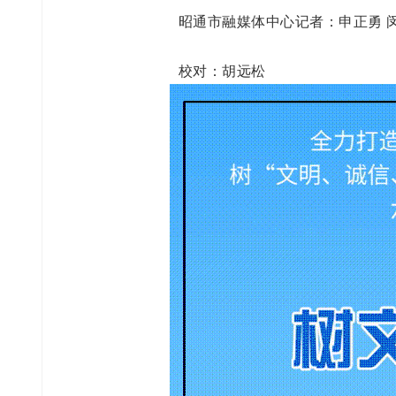
昭通市融媒体中心记者：
申正勇 
校对：胡远松