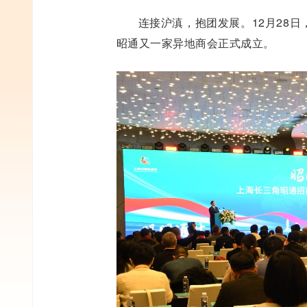
连接沪滇，抱团发展。12月28
昭通又一家异地商会正式成立。