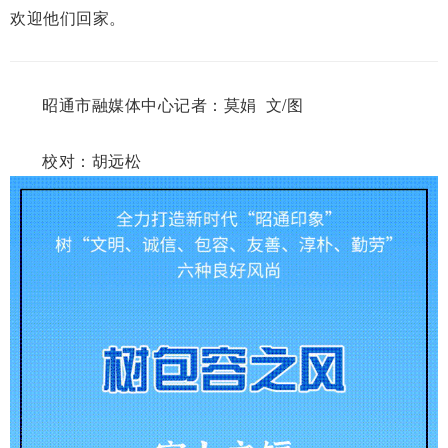
欢迎他们回家。
昭通市融媒体中心记者：莫娟 文/图
校对：胡远松