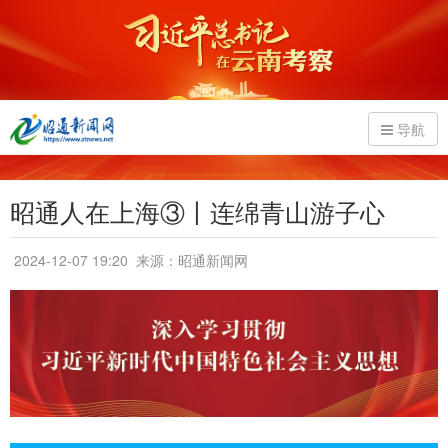
导航
昭通人在上海③丨连绵青山游子心
2024-12-07 19:20
来源：昭通新闻网