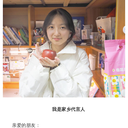
我是家乡代言人
亲爱的朋友：