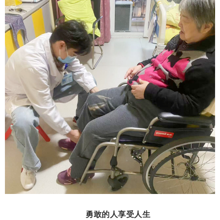
勇敢的人享受人生