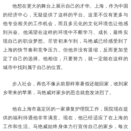
他想在更大的舞台上展示自己的才华。上海，作为中国
的经济中心，无疑提供了这样的平台。这里不仅有更多与
他专业相关的工作机会，而且多元化的文化环境也让他感
到兴奋。他渴望在这样的环境中不断学习、成长，最终实
现自己的职业梦想。
尽管初来乍到，马艳威已经感受到了
上海的快节奏和竞争压力。但他并没有退缩，反而更加坚
定了自己的选择。他相信，只要努力，就一定能在这样的
城市中找到属于自己的位置。
步入社会，再也不像从前那样寒暑假还能回家，收到家
乡寄来的苹果，马艳威对家乡的思念就愈发浓烈了。
他在上海市嘉定区的一家康复护理院工作，医院现在提
供的福利待遇他非常满意。现在，他已经适应了在上海的
工作和生活。马艳威始终身体力行宣传自己的家乡，每次