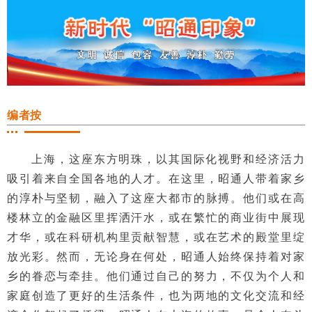
编者按
上海，这座东方明珠，以其国际化视野和经济活力
吸引着来自全国各地的人才。在这里，昭通人带着家乡
的淳朴与坚韧，融入了这座大都市的脉搏。他们或在高
楼林立的金融区里挥洒汗水，或在繁忙的商业街中展现
才华，或在科研机构里贡献智慧，或在艺术的殿堂里绽
放光彩。然而，无论身在何处，昭通人始终保持着对家
乡的眷恋与牵挂。他们通过自己的努力，不仅为个人和
家庭创造了更好的生活条件，也为两地的文化交流和经