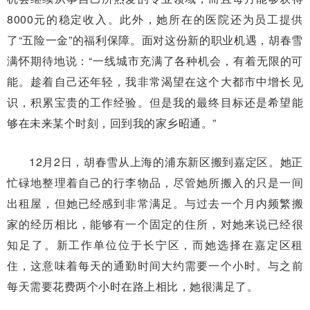
8000元的稳定收入。此外，她所在的医院还为员工提供
了“五险一金”的福利保障。面对这份新的职业机遇，胡春雪
满怀期待地说：“一线城市充满了各种机会，有着无限的可
能。趁着自己还年轻，我非常渴望在这个大都市中增长见
识，积累宝贵的工作经验。但是我的最终目标还是希望能
够在未来某个时刻，回到我的家乡昭通。”
12月2日，胡春雪从上海的浦东新区搬到嘉定区。她正
忙碌地整理着自己的行李物品，尽管她所搬入的只是一间
出租屋，但她已经感到非常满足。与过去一个月内频繁搬
家的经历相比，能够有一个固定的住所，对她来说已经很
知足了。新工作单位位于长宁区，而她选择在嘉定区租
住，这意味着每天的通勤时间大约需要一个小时。与之前
每天需要花费两个小时在路上相比，她很满足了。