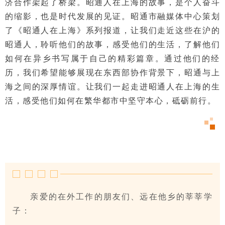
济合作架起了桥梁。昭通人在上海的故事，是个人奋斗
的缩影，也是时代发展的见证。昭通市融媒体中心策划
了《昭通人在上海》系列报道，让我们走近这些在沪的
昭通人，聆听他们的故事，感受他们的生活，了解他们
如何在异乡书写属于自己的精彩篇章。通过他们的经
历，我们希望能够展现在东西部协作背景下，昭通与上
海之间的深厚情谊。让我们一起走进昭通人在上海的生
活，感受他们如何在繁华都市中坚守本心，砥砺前行。
亲爱的在外工作的朋友们、远在他乡的莘莘学
子：