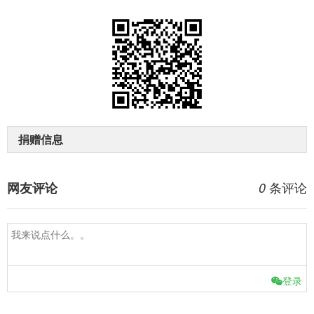
捐赠信息
条评论
网友评论
0
登录